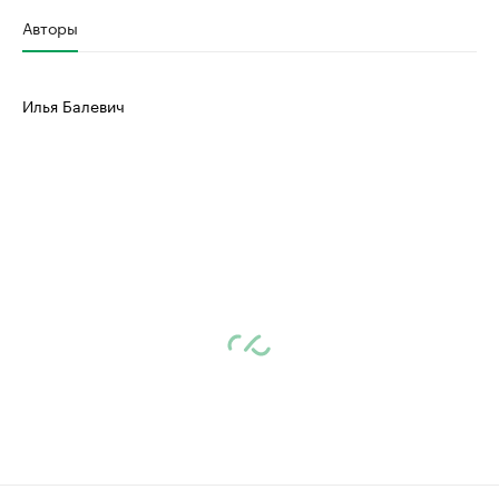
Авторы
Илья Балевич