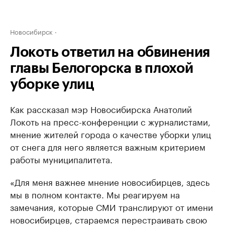
Новосибирск
Локоть ответил на обвинения
главы Белогорска в плохой
уборке улиц
Как рассказал мэр Новосибирска Анатолий
Локоть на пресс-конференции с журналистами,
мнение жителей города о качестве уборки улиц
от снега для него является важным критерием
работы муниципалитета.
«Для меня важнее мнение новосибирцев, здесь
мы в полном контакте. Мы реагируем на
замечания, которые СМИ транслируют от имени
новосибирцев, стараемся перестраивать свою