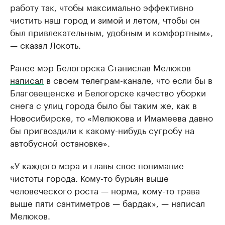
работу так, чтобы максимально эффективно
чистить наш город и зимой и летом, чтобы он
был привлекательным, удобным и комфортным»,
— сказал Локоть.
Ранее мэр Белогорска Станислав Мелюков
написал
в своем телеграм-канале, что если бы в
Благовещенске и Белогорске качество уборки
снега с улиц города было бы таким же, как в
Новосибирске, то «Мелюкова и Имамеева давно
бы пригвоздили к какому-нибудь сугробу на
автобусной остановке».
«У каждого мэра и главы свое понимание
чистоты города. Кому-то бурьян выше
человеческого роста — норма, кому-то трава
выше пяти сантиметров — бардак», — написал
Мелюков.