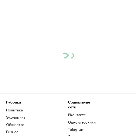
Рубрики
Социальные
сети
Политика
ВКонтакте
Экономика
Одноклассники
Общество
Telegram
Бизнес