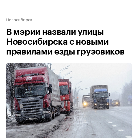
Новосибирск
В мэрии назвали улицы
Новосибирска с новыми
правилами езды грузовиков