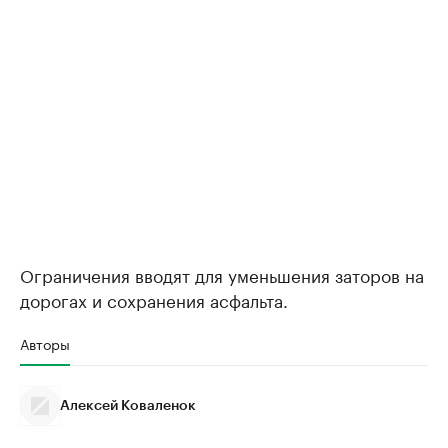
Ограничения вводят для уменьшения заторов на
дорогах и сохранения асфальта.
Авторы
Алексей Коваленок