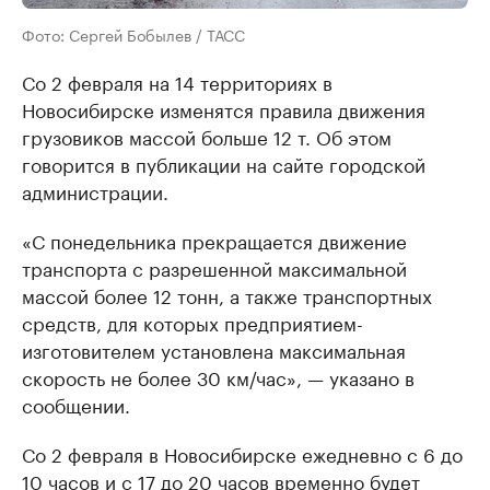
Фото: Сергей Бобылев / ТАСС
Со 2 февраля на 14 территориях в
Новосибирске изменятся правила движения
грузовиков массой больше 12 т. Об этом
говорится в публикации на сайте городской
администрации.
«С понедельника прекращается движение
транспорта с разрешенной максимальной
массой более 12 тонн, а также транспортных
средств, для которых предприятием-
изготовителем установлена максимальная
скорость не более 30 км/час», — указано в
сообщении.
Со 2 февраля в Новосибирске ежедневно с 6 до
10 часов и с 17 до 20 часов временно будет