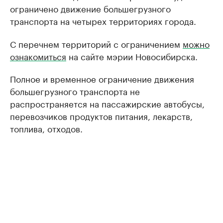
ограничено движение большегрузного
транспорта на четырех территориях города.
С перечнем территорий с ограничением
можно
ознакомиться
на сайте мэрии Новосибирска.
Полное и временное ограничение движения
большегрузного транспорта не
распространяется на пассажирские автобусы,
перевозчиков продуктов питания, лекарств,
топлива, отходов.