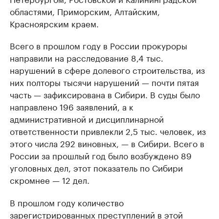
областями, Приморским, Алтайским,
Красноярским краем.
Всего в прошлом году в России прокуроры
направили на расследование 8,4 тыс.
нарушений в сфере долевого строительства, из
них полторы тысячи нарушений — почти пятая
часть — зафиксирована в Сибири. В суды было
направлено 196 заявлений, а к
административной и дисциплинарной
ответственности привлекли 2,5 тыс. человек, из
этого числа 292 виновных, — в Сибири. Всего в
России за прошлый год было возбуждено 89
уголовных дел, этот показатель по Сибири
скромнее — 12 дел.
В прошлом году количество
зарегистрированных
преступлений
в этой