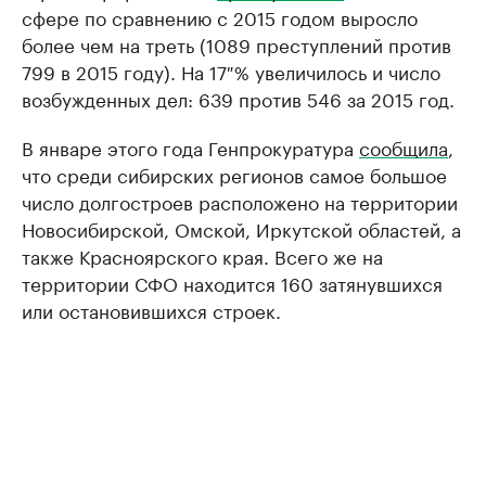
сфере по сравнению с 2015 годом выросло
более чем на треть (1089 преступлений против
799 в 2015 году). На 17 % увеличилось и число
возбужденных дел: 639 против 546 за 2015 год.
В январе этого года Генпрокуратура
сообщила
,
что среди сибирских регионов самое большое
число долгостроев расположено на территории
Новосибирской, Омской, Иркутской областей, а
также Красноярского края. Всего же на
территории СФО находится 160 затянувшихся
или остановившихся строек.