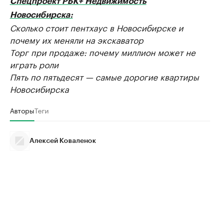
Спецпроект РБК+ Недвижимость
Новосибирска:
Сколько стоит пентхаус в Новосибирске и
почему их меняли на экскаватор
Торг при продаже: почему миллион может не
играть роли
Пять по пятьдесят — самые дорогие квартиры
Новосибирска
Авторы
Теги
Алексей Коваленок