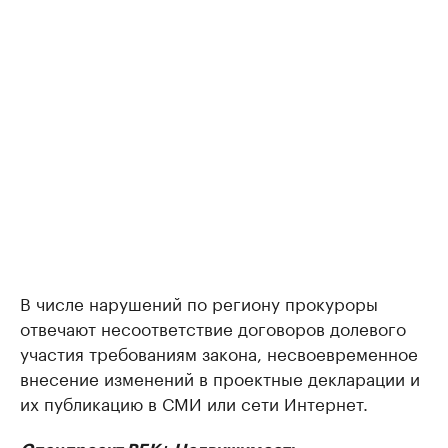
В числе нарушений по региону прокуроры
отвечают несоответствие договоров долевого
участия требованиям закона, несвоевременное
внесение изменений в проектные декларации и
их публикацию в СМИ или сети Интернет.