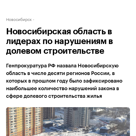
Новосибирск
Новосибирская область в
лидерах по нарушениям в
долевом строительстве
Генпрокуратура РФ назвала Новосибирскую
область в числе десяти регионов России, в
которых в прошлом году было зафиксировано
наибольшее количество нарушений закона в
сфере долевого строительства жилья