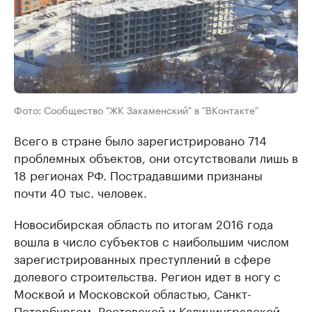
Фото: Сообщество "ЖК Закаменский" в "ВКонтакте"
Всего в стране было зарегистрировано 714
проблемных объектов, они отсутствовали лишь в
18 регионах РФ. Пострадавшими признаны
почти 40 тыс. человек.
Новосибирская область по итогам 2016 года
вошла в число субъектов с наибольшим числом
зарегистрированных преступлений в сфере
долевого строительства. Регион идет в ногу с
Москвой и Московской областью, Санкт-
Петербургом, Ростовской и Калининградской