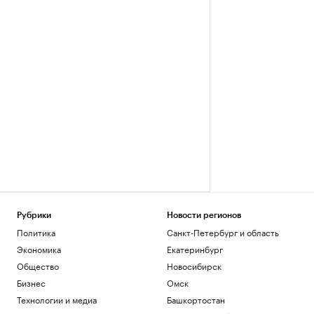
Рубрики
Новости регионов
Политика
Санкт-Петербург и область
Экономика
Екатеринбург
Общество
Новосибирск
Бизнес
Омск
Технологии и медиа
Башкортостан