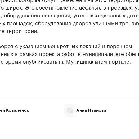
о широк. Это восстановление асфальта в проездах, у
, оборудование освещения, установка дворовых детс
ых площадок, оборудование дворов уличными тренаж
ие территории.
воров с указанием конкретных локаций и перечнем
нных в рамках проекта работ в муниципалитете обещ
е время опубликовать на Муниципальном портале.
ей Коваленок
Анна Иванова