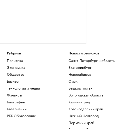
Рубрики
Новости регионов
Политика
Санкт-Петербург и область
Экономика
Екатеринбург
Общество
Новосибирск
Бизнес
Омск
Технологии и медиа
Башкортостан
Финансы
Вологодская область
Биографии
Калининград
База знаний
Краснодарский край
РБК Образование
Нижний Новгород
Пермский край