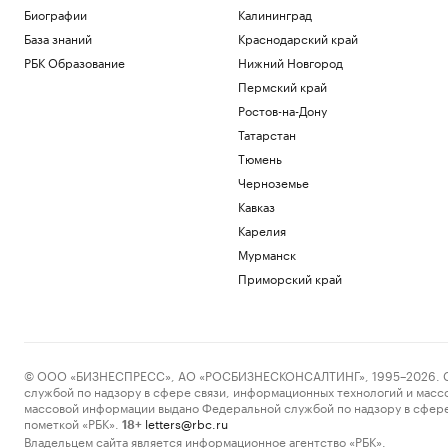
Биографии
Калининград
База знаний
Краснодарский край
РБК Образование
Нижний Новгород
Пермский край
Ростов-на-Дону
Татарстан
Тюмень
Черноземье
Кавказ
Карелия
Мурманск
Приморский край
© ООО «БИЗНЕСПРЕСС», АО «РОСБИЗНЕСКОНСАЛТИНГ», 1995–2026. Сообщ
службой по надзору в сфере связи, информационных технологий и масс
массовой информации выдано Федеральной службой по надзору в сфере
пометкой «РБК».
letters@rbc.ru
18+
Владельцем сайта является информационное агентство «РБК».