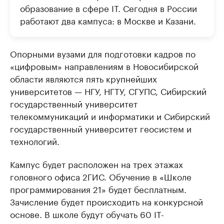
образование в сфере IT. Сегодня в России
работают два кампуса: в Москве и Казани.
Опорными вузами для подготовки кадров по
«цифровым» направлениям в Новосибирской
области являются пять крупнейших
университетов — НГУ, НГТУ, СГУПС, Сибирский
государственный университет
телекоммуникаций и информатики и Сибирский
государственный университет геосистем и
технологий.
Кампус будет расположен на трех этажах
головного офиса 2ГИС. Обучение в «Школе
программирования 21» будет бесплатным.
Зачисление будет происходить на конкурсной
основе. В школе будут обучать 60 IT-