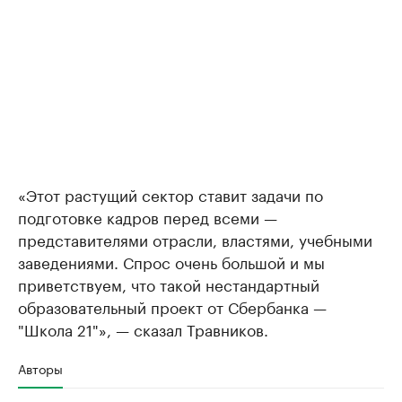
«Этот растущий сектор ставит задачи по
подготовке кадров перед всеми —
представителями отрасли, властями, учебными
заведениями. Спрос очень большой и мы
приветствуем, что такой нестандартный
образовательный проект от Сбербанка —
"Школа 21"», — сказал Травников.
Авторы