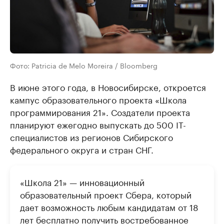
Фото: Patricia de Melo Moreira / Bloomberg
В июне этого года, в Новосибирске, откроется
кампус образовательного проекта «Школа
программирования 21». Создатели проекта
планируют ежегодно выпускать до 500 IT-
специалистов из регионов Сибирского
федерального округа и стран СНГ.
«Школа 21» — инновационный
образовательный проект Сбера, который
дает возможность любым кандидатам от 18
лет бесплатно получить востребованное