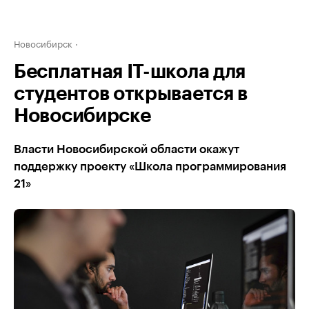
Новосибирск
Бесплатная IT-школа для
студентов открывается в
Новосибирске
Власти Новосибирской области окажут
поддержку проекту «Школа программирования
21»