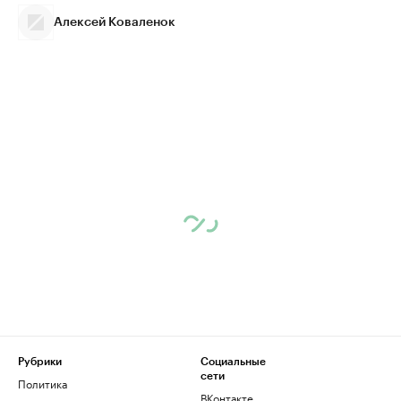
Алексей Коваленок
Рубрики
Социальные
сети
Политика
ВКонтакте