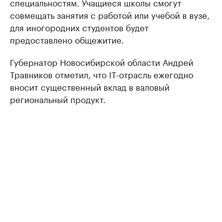
специальностям. Учащиеся школы смогут
совмещать занятия с работой или учебой в вузе,
для иногородних студентов будет
предоставлено общежитие.
Губернатор Новосибирской области Андрей
Травников отметил, что IT-отрасль ежегодно
вносит существенный вклад в валовый
региональный продукт.