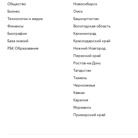
Общество
Новосибирск
Бизнес
Омск
Технологии и медиа
Башкортостан
Финансы
Вологодская область
Биографии
Калининград
База знаний
Краснодарский край
РБК Образование
Нижний Новгород
Пермский край
Ростов-на-Дону
Татарстан
Тюмень
Черноземье
Кавказ
Карелия
Мурманск
Приморский край