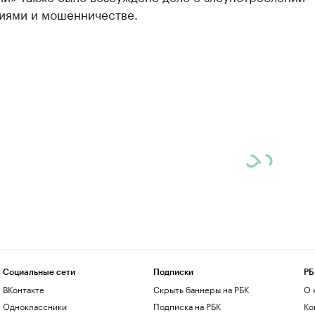
иями и мошенничестве.
Социальные сети
Подписки
РБ
ВКонтакте
Скрыть баннеры на РБК
О 
Одноклассники
Подписка на РБК
Ко