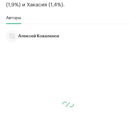
(1,9%) и Хакасия (1,4%).
Авторы
Алексей Коваленок