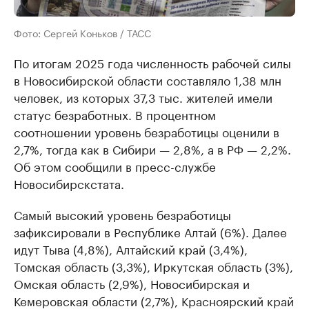
Фото: Сергей Коньков / ТАСС
По итогам 2025 года численность рабочей силы
в Новосибирской области составляло 1,38 млн
человек, из которых 37,3 тыс. жителей имели
статус безработных. В процентном
соотношении уровень безработицы оценили в
2,7%, тогда как в Сибири — 2,8%, а в РФ — 2,2%.
Об этом сообщили в пресс-службе
Новосибирскстата.
Самый высокий уровень безработицы
зафиксировали в Республике Алтай (6%). Далее
идут Тыва (4,8%), Алтайский край (3,4%),
Томская область (3,3%), Иркутская область (3%),
Омская область (2,9%), Новосибирская и
Кемеровская области (2,7%), Красноярский край