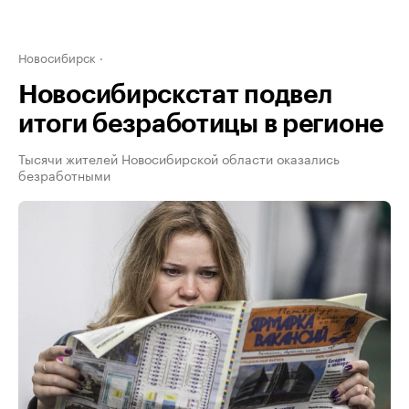
Новосибирск
Новосибирскстат подвел
итоги безработицы в регионе
Тысячи жителей Новосибирской области оказались
безработными