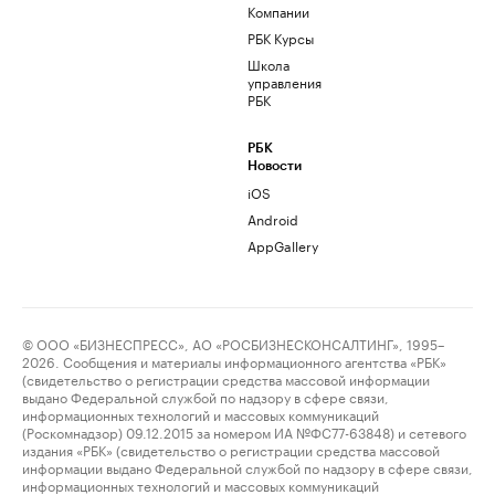
Компании
РБК Курсы
Школа
управления
РБК
РБК
Новости
iOS
Android
AppGallery
© ООО «БИЗНЕСПРЕСС», АО «РОСБИЗНЕСКОНСАЛТИНГ», 1995–
2026. Сообщения и материалы информационного агентства «РБК»
(свидетельство о регистрации средства массовой информации
выдано Федеральной службой по надзору в сфере связи,
информационных технологий и массовых коммуникаций
(Роскомнадзор) 09.12.2015 за номером ИА №ФС77-63848) и сетевого
издания «РБК» (свидетельство о регистрации средства массовой
информации выдано Федеральной службой по надзору в сфере связи,
информационных технологий и массовых коммуникаций