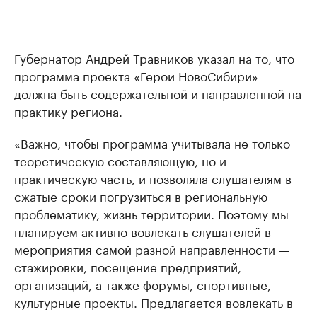
Губернатор Андрей Травников указал на то, что
программа проекта «Герои НовоСибири»
должна быть содержательной и направленной на
практику региона.
«Важно, чтобы программа учитывала не только
теоретическую составляющую, но и
практическую часть, и позволяла слушателям в
сжатые сроки погрузиться в региональную
проблематику, жизнь территории. Поэтому мы
планируем активно вовлекать слушателей в
мероприятия самой разной направленности —
стажировки, посещение предприятий,
организаций, а также форумы, спортивные,
культурные проекты. Предлагается вовлекать в