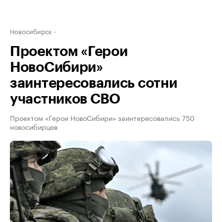
Новосибирск
Проектом «Герои
НовоСибири»
заинтересовались сотни
участников СВО
Проектом «Герои НовоСибири» заинтересовались 750
новосибирцев