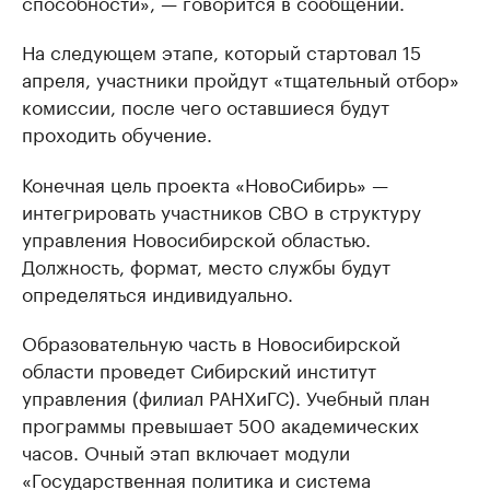
способности», — говорится в сообщении.
На следующем этапе, который стартовал 15
апреля, участники пройдут «тщательный отбор»
комиссии, после чего оставшиеся будут
проходить обучение.
Конечная цель проекта «НовоСибирь» —
интегрировать участников СВО в структуру
управления Новосибирской областью.
Должность, формат, место службы будут
определяться индивидуально.
Образовательную часть в Новосибирской
области проведет Сибирский институт
управления (филиал РАНХиГС). Учебный план
программы превышает 500 академических
часов. Очный этап включает модули
«Государственная политика и система