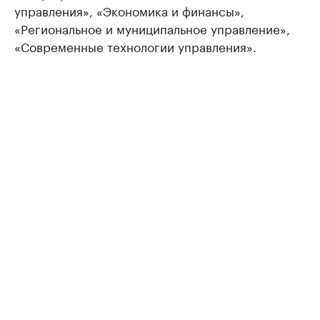
управления», «Экономика и финансы»,
«Региональное и муниципальное управление»,
«Современные технологии управления».