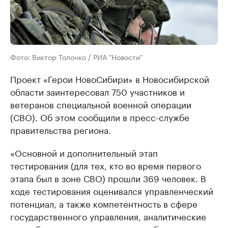
Фото: Виктор Толочко / РИА "Новости"
Проект «Герои НовоСибири» в Новосибирской
области заинтересовал 750 участников и
ветеранов специальной военной операции
(СВО). Об этом сообщили в пресс-службе
правительства региона.
«Основной и дополнительный этап
тестирования (для тех, кто во время первого
этапа был в зоне СВО) прошли 369 человек. В
ходе тестирования оценивался управленческий
потенциал, а также компетентность в сфере
государственного управления, аналитические