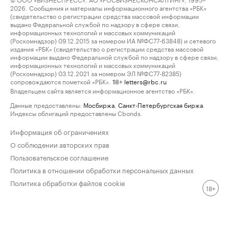
2026. Сообщения и материалы информационного агентства «РБК»
(свидетельство о регистрации средства массовой информации
выдано Федеральной службой по надзору в сфере связи,
информационных технологий и массовых коммуникаций
(Роскомнадзор) 09.12.2015 за номером ИА №ФС77-63848) и сетевого
издания «РБК» (свидетельство о регистрации средства массовой
информации выдано Федеральной службой по надзору в сфере связи,
информационных технологий и массовых коммуникаций
(Роскомнадзор) 03.12.2021 за номером ЭЛ №ФС77-82385)
сопровождаются пометкой «РБК».
letters@rbc.ru
18+
Владельцем сайта является информационное агентство «РБК».
Данные предоставлены:
Мосбиржа
,
Санкт-Петербургская биржа
.
Индексы облигаций предоставлены Cbonds.
Информация об ограничениях
О соблюдении авторских прав
Пользовательское соглашение
Политика в отношении обработки персональных данных
Политика обработки файлов cookie
18+