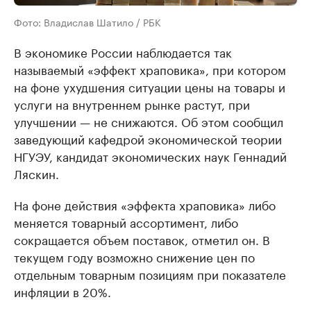
Фото: Владислав Шатило / РБК
В экономике России наблюдается так
называемый «эффект храповика», при котором
на фоне ухудшения ситуации цены на товары и
услуги на внутреннем рынке растут, при
улучшении — не снижаются. Об этом сообщил
заведующий кафедрой экономической теории
НГУЭУ, кандидат экономических наук Геннадий
Ляскин.
На фоне действия «эффекта храповика» либо
меняется товарный ассортимент, либо
сокращается объем поставок, отметил он. В
текущем году возможно снижение цен по
отдельным товарным позициям при показателе
инфляции в 20%.