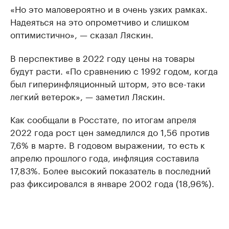
«Но это маловероятно и в очень узких рамках.
Надеяться на это опрометчиво и слишком
оптимистично», — сказал Ляскин.
В перспективе в 2022 году цены на товары
будут расти. «По сравнению с 1992 годом, когда
был гиперинфляционный шторм, это все-таки
легкий ветерок», — заметил Ляскин.
Как сообщали в Росстате, по итогам апреля
2022 года рост цен замедлился до 1,56 против
7,6% в марте. В годовом выражении, то есть к
апрелю прошлого года, инфляция составила
17,83%. Более высокий показатель в последний
раз фиксировался в январе 2002 года (18,96%).