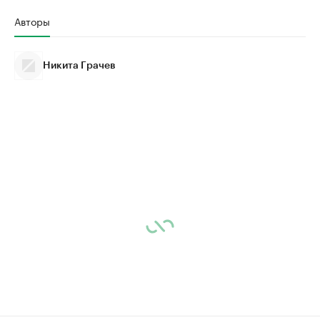
Авторы
Никита Грачев