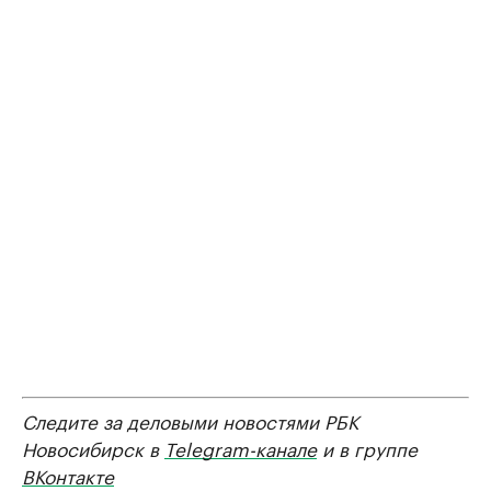
Следите за деловыми новостями РБК
Новосибирск в
Telegram-канале
и в группе
ВКонтакте