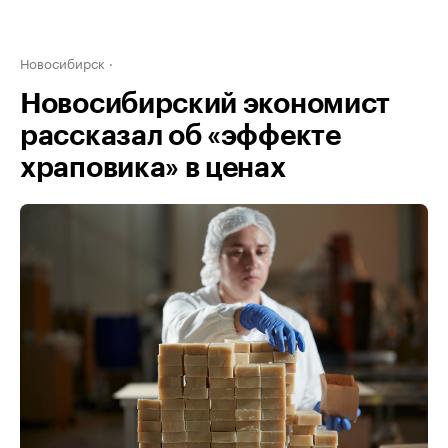
Новосибирск
Новосибирский экономист
рассказал об «эффекте
храповика» в ценах