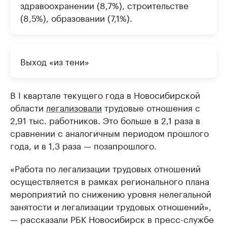
здравоохранении (8,7%), строительстве
(8,5%), образовании (7,1%).
Выход «из тени»
В I квартале текущего года в Новосибирской
области
легализовали
трудовые отношения с
2,91 тыс. работников. Это больше в 2,1 раза в
сравнении с аналогичным периодом прошлого
года, и в 1,3 раза — позапрошлого.
«Работа по легализации трудовых отношений
осуществляется в рамках регионального плана
мероприятий по снижению уровня нелегальной
занятости и легализации трудовых отношений»,
— рассказали РБК Новосибирск в пресс-службе