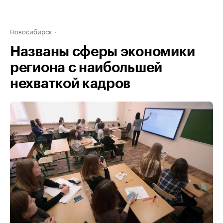
Новосибирск
Названы сферы экономики
региона с наибольшей
нехваткой кадров