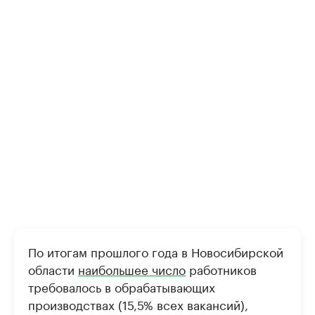
По итогам прошлого года в Новосибирской
области
наибольшее число
работников
требовалось в обрабатывающих
производствах (15,5% всех вакансий),