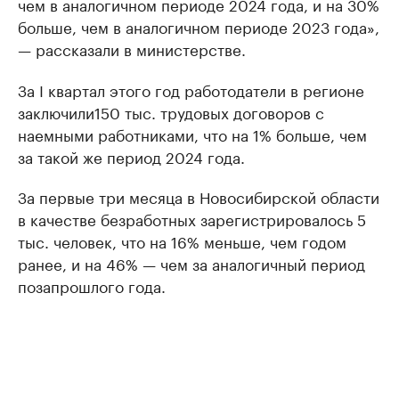
чем в аналогичном периоде 2024 года, и на 30%
больше, чем в аналогичном периоде 2023 года»,
— рассказали в министерстве.
За I квартал этого год работодатели в регионе
заключили150 тыс. трудовых договоров с
наемными работниками, что на 1% больше, чем
за такой же период 2024 года.
За первые три месяца в Новосибирской области
в качестве безработных зарегистрировалось 5
тыс. человек, что на 16% меньше, чем годом
ранее, и на 46% — чем за аналогичный период
позапрошлого года.