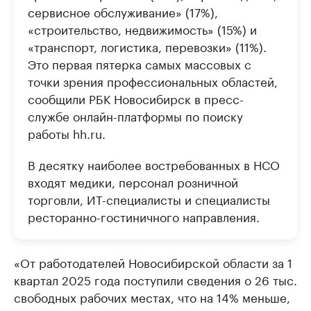
сервисное обслуживание» (17%),
«строительство, недвижимость» (15%) и
«транспорт, логистика, перевозки» (11%).
Это первая пятерка самых массовых с
точки зрения профессиональных областей,
сообщили РБК Новосибирск в пресс-
службе онлайн-платформы по поиску
работы hh.ru.
В десятку наиболее востребованных в НСО
входят медики, персонал розничной
торговли, ИТ-специалисты и специалисты
ресторанно-гостиничного направления.
«От работодателей Новосибирской области за 1
квартал 2025 года поступили сведения о 26 тыс.
свободных рабочих местах, что на 14% меньше,