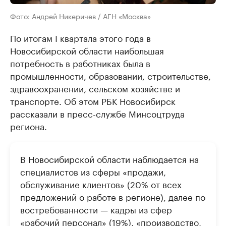
Фото: Андрей Никеричев / АГН «Москва»
По итогам I квартала этого года в
Новосибирской области наибольшая
потребность в работниках была в
промышленности, образовании, строительстве,
здравоохранении, сельском хозяйстве и
транспорте. Об этом РБК Новосибирск
рассказали в пресс-службе Минсоцтруда
региона.
В Новосибирской области наблюдается на
специалистов из сферы «продажи,
обслуживание клиентов» (20% от всех
предложений о работе в регионе), далее по
востребованности — кадры из сфер
«рабочий персонал» (19%), «производство,