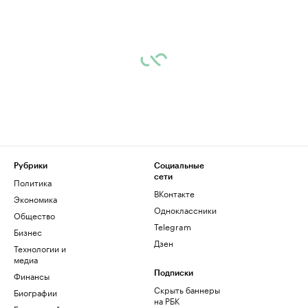
Рубрики
Социальные
сети
Политика
ВКонтакте
Экономика
Одноклассники
Общество
Telegram
Бизнес
Дзен
Технологии и
медиа
Финансы
Подписки
Скрыть баннеры
Биографии
на РБК