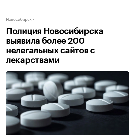
Новосибирск
Полиция Новосибирска
выявила более 200
нелегальных сайтов с
лекарствами