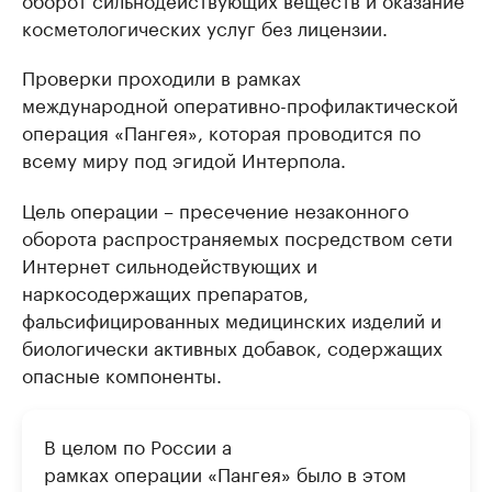
косметологических услуг без лицензии.
Проверки проходили в рамках
международной оперативно-профилактической
операция «Пангея», которая проводится по
всему миру под эгидой Интерпола.
Цель операции – пресечение незаконного
оборота распространяемых посредством сети
Интернет сильнодействующих и
наркосодержащих препаратов,
фальсифицированных медицинских изделий и
биологически активных добавок, содержащих
опасные компоненты.
В целом по России а
рамках операции «Пангея» было в этом