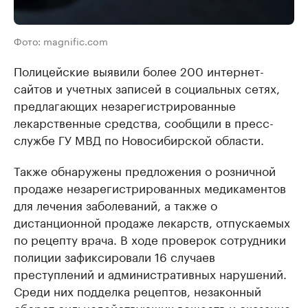
Фото: magnific.com
Полицейские выявили более 200 интернет-
сайтов и учетных записей в социальных сетях,
предлагающих незарегистрированные
лекарственные средства, сообщили в пресс-
службе ГУ МВД по Новосибирской области.
Также обнаружены предложения о розничной
продаже незарегистрированных медикаментов
для лечения заболеваний, а также о
дистанционной продаже лекарств, отпускаемых
по рецепту врача. В ходе проверок сотрудники
полиции зафиксировали 16 случаев
преступлений и административных нарушений.
Среди них подделка рецептов, незаконный
оборот сильнодействующих веществ и оказание