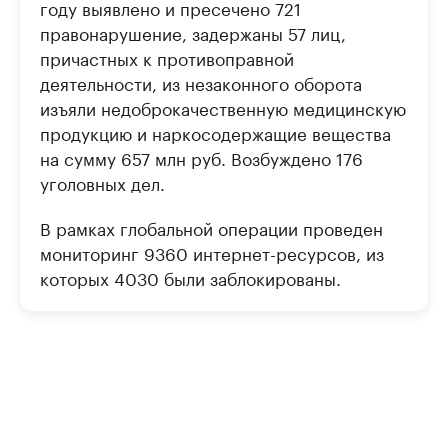
году выявлено и пресечено 721
правонарушение, задержаны 57 лиц,
причастных к противоправной
деятельности, из незаконного оборота
изъяли недоброкачественную медицинскую
продукцию и наркосодержащие вещества
на сумму 657 млн руб. Возбуждено 176
уголовных дел.
В рамках глобальной операции проведен
мониторинг 9360 интернет-ресурсов, из
которых 4030 были заблокированы.