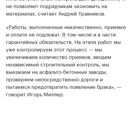
не позволяет подрядчикам экономить на
материалах, считает Андрей Травников.
«Работы, выполненные некачественно, приемке
и оплате не подлежат. В том числе и в части
гарантийных обязательств. На этапе работ мы
уже контролируем этот процесс — мы
увеличиваем количество приемов, вводим
независимый строительный контроль, мы
выезжаем на асфальто-бетонные заводы,
проверяем непосредственно дороги и
пытаемся предотвратить появление брака», —
говорит Игорь Миллер.