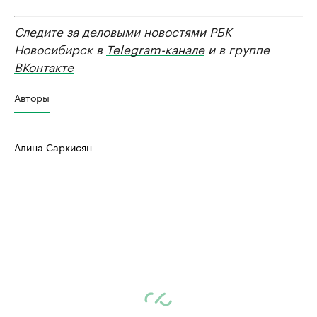
Следите за деловыми новостями РБК
Новосибирск в
Telegram-канале
и в группе
ВКонтакте
Авторы
Алина Саркисян