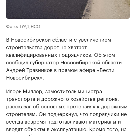
Фото: ТУАД НСО
В Новосибирской области с увеличением
строительства дорог не хватает
квалифицированных подрядчиков. Об этом
сообщил губернатор Новосибирской области
Андрей Травников в прямом эфире «Вести
Новосибирск».
Игорь Миллер, заместитель министра
транспорта и дорожного хозяйства региона,
рассказал об основных претензиях к дорожным
строителям. Он подчеркнул, что подрядчики не
всегда вовремя подготавливают материалы и
вводят объекты в эксплуатацию. Кроме того, на