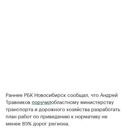
Раннее РБК Новосибирск сообщал, что Андрей
Травников
поручил
областному министерству
транспорта и дорожного хозяйства разработать
план работ по приведению к нормативу не
менее 85% дорог региона.