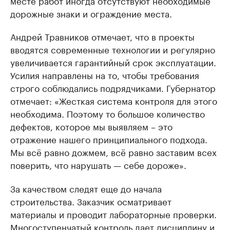
месте работ иногда отсутствуют необходимые
дорожные знаки и ограждение места.
Андрей Травников отмечает, что в проекты
вводятся современные технологии и регулярно
увеличивается гарантийный срок эксплуатации.
Усилия направлены на то, чтобы требования
строго соблюдались подрядчиками. Губернатор
отмечает: «Жесткая система контроля для этого
необходима. Поэтому то большое количество
дефектов, которое мы выявляем – это
отражение нашего принципиального подхода.
Мы всё равно дожмем, всё равно заставим всех
поверить, что нарушать — себе дороже».
За качеством следят еще до начала
строительства. Заказчик осматривает
материалы и проводит лабораторные проверки.
Многоступенчатый контроль дает дисциплину и