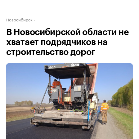
Новосибирск
В Новосибирской области не
хватает подрядчиков на
строительство дорог