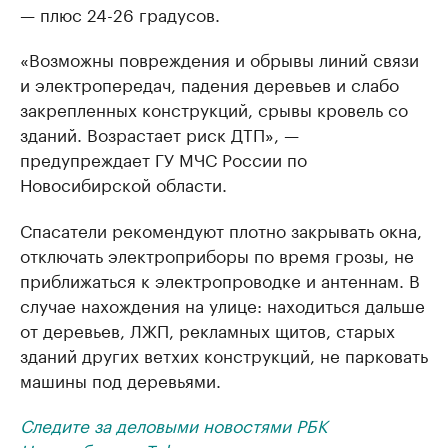
— плюс 24-26 градусов.
«Возможны повреждения и обрывы линий связи
и электропередач, падения деревьев и слабо
закрепленных конструкций, срывы кровель со
зданий. Возрастает риск ДТП», —
предупреждает ГУ МЧС России по
Новосибирской области.
Спасатели рекомендуют плотно закрывать окна,
отключать электроприборы по время грозы, не
приближаться к электропроводке и антеннам. В
случае нахождения на улице: находиться дальше
от деревьев, ЛЖП, рекламных щитов, старых
зданий других ветхих конструкций, не парковать
машины под деревьями.
Следите за деловыми новостями РБК