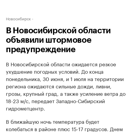
Новосибирск
В Новосибирской области
объявили штормовое
предупреждение
В Новосибирской области ожидается резкое
ухудшение погодных условий. До конца
понедельника, 30 июня, и 1 июля на территории
региона ожидаются сильные дожди, ливни,
грозы, крупный град, а также усиление ветра до
18-23 м/с, передает Западно-Сибирский
гидрометцентр.
В ближайшую ночь температура будет
колебаться в районе плюс 15-17 градусов. Днем