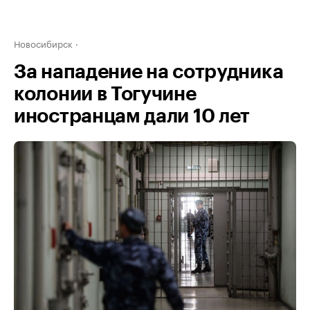
Новосибирск
За нападение на сотрудника
колонии в Тогучине
иностранцам дали 10 лет