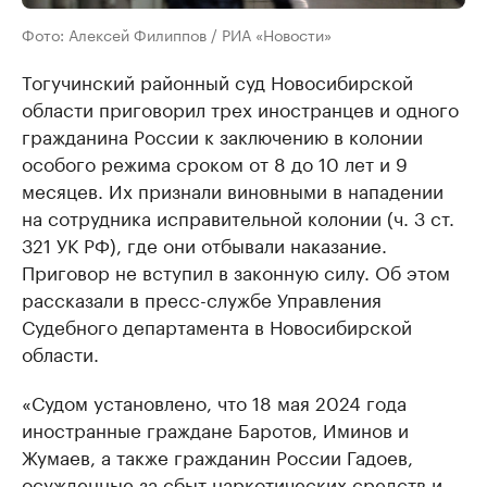
Фото: Алексей Филиппов / РИА «Новости»
Тогучинский районный суд Новосибирской
области приговорил трех иностранцев и одного
гражданина России к заключению в колонии
особого режима сроком от 8 до 10 лет и 9
месяцев. Их признали виновными в нападении
на сотрудника исправительной колонии (ч. 3 ст.
321 УК РФ), где они отбывали наказание.
Приговор не вступил в законную силу. Об этом
рассказали в пресс-службе Управления
Судебного департамента в Новосибирской
области.
«Судом установлено, что 18 мая 2024 года
иностранные граждане Баротов, Иминов и
Жумаев, а также гражданин России Гадоев,
осужденные за сбыт наркотических средств и