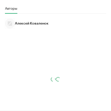
Авторы
Алексей Коваленок