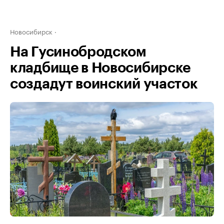
Новосибирск
На Гусинобродском
кладбище в Новосибирске
создадут воинский участок