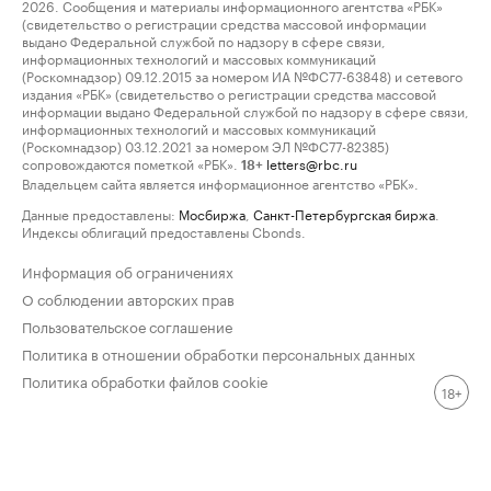
2026. Сообщения и материалы информационного агентства «РБК»
(свидетельство о регистрации средства массовой информации
выдано Федеральной службой по надзору в сфере связи,
информационных технологий и массовых коммуникаций
(Роскомнадзор) 09.12.2015 за номером ИА №ФС77-63848) и сетевого
издания «РБК» (свидетельство о регистрации средства массовой
информации выдано Федеральной службой по надзору в сфере связи,
информационных технологий и массовых коммуникаций
(Роскомнадзор) 03.12.2021 за номером ЭЛ №ФС77-82385)
сопровождаются пометкой «РБК».
letters@rbc.ru
18+
Владельцем сайта является информационное агентство «РБК».
Данные предоставлены:
Мосбиржа
,
Санкт-Петербургская биржа
.
Индексы облигаций предоставлены Cbonds.
Информация об ограничениях
О соблюдении авторских прав
Пользовательское соглашение
Политика в отношении обработки персональных данных
Политика обработки файлов cookie
18+