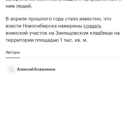
ним людей.
В апреле прошлого года стало известно, что
власти Новосибирска намерены
создать
воинский участок на Заельцовском кладбище на
территории площадью 1 тыс. кв. м.
Авторы
Алексей Коваленок