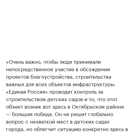
«Очень важно, чтобы люди принимали
непосредственное участие в обсуждении
проектов благоустройства, строительства
важных для всех объектов инфраструктуры.
«Единая Россия» проводит контроль за
строительством детских садов и то, что этот
объект возник вот здесь в Октябрьском районе
— большая победа. Он не решит глобально
вопрос с нехваткой мест в детских садах
города, но облегчит ситуацию конкретно здесь в