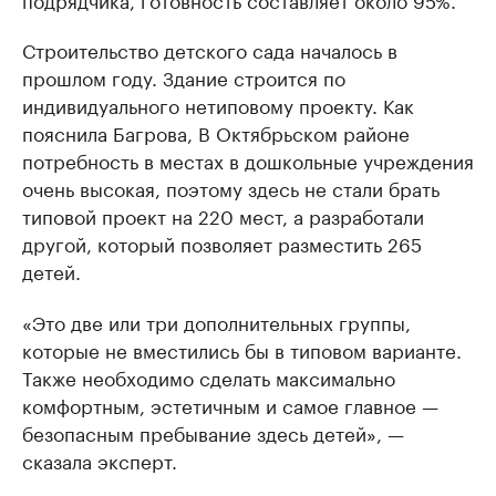
Строительство детского сада началось в
прошлом году. Здание строится по
индивидуального нетиповому проекту. Как
пояснила Багрова, В Октябрьском районе
потребность в местах в дошкольные учреждения
очень высокая, поэтому здесь не стали брать
типовой проект на 220 мест, а разработали
другой, который позволяет разместить 265
детей.
«Это две или три дополнительных группы,
которые не вместились бы в типовом варианте.
Также необходимо сделать максимально
комфортным, эстетичным и самое главное —
безопасным пребывание здесь детей», —
сказала эксперт.