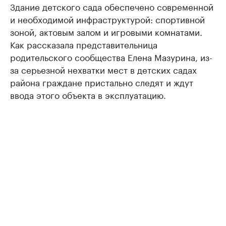
Здание детского сада обеспечено современной
и необходимой инфраструктурой: спортивной
зоной, актовым залом и игровыми комнатами.
Как рассказала представительница
родительского сообщества Елена Мазурина, из-
за серьезной нехватки мест в детских садах
района граждане пристально следят и ждут
ввода этого объекта в эксплуатацию.