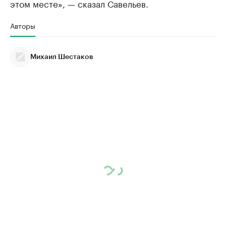
этом месте», — сказал Савельев.
Авторы
Михаил Шестаков