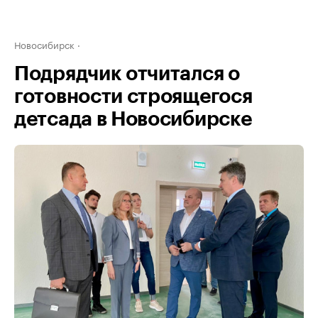
Новосибирск
Подрядчик отчитался о
готовности строящегося
детсада в Новосибирске