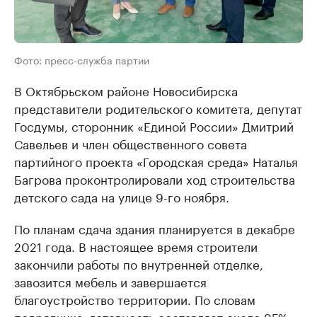
Фото: пресс-служба партии
В Октябрьском районе Новосибирска
представители родительского комитета, депутат
Госдумы, сторонник «Единой России» Дмитрий
Савельев и член общественного совета
партийного проекта «Городская среда» Наталья
Багрова проконтролировали ход строительства
детского сада на улице 9-го ноября.
По планам сдача здания планируется в декабре
2021 года. В настоящее время строители
закончили работы по внутренней отделке,
завозится мебель и завершается
благоустройство территории. По словам
подрядчика, готовность составляет около 95%.