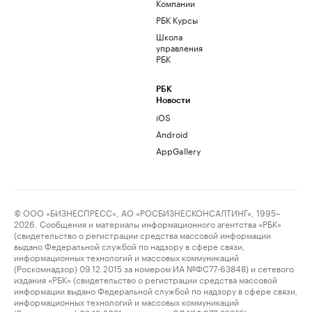
Компании
РБК Курсы
Школа
управления
РБК
РБК
Новости
iOS
Android
AppGallery
© ООО «БИЗНЕСПРЕСС», АО «РОСБИЗНЕСКОНСАЛТИНГ», 1995–
2026. Сообщения и материалы информационного агентства «РБК»
(свидетельство о регистрации средства массовой информации
выдано Федеральной службой по надзору в сфере связи,
информационных технологий и массовых коммуникаций
(Роскомнадзор) 09.12.2015 за номером ИА №ФС77-63848) и сетевого
издания «РБК» (свидетельство о регистрации средства массовой
информации выдано Федеральной службой по надзору в сфере связи,
информационных технологий и массовых коммуникаций