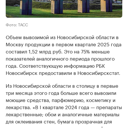
Фото: ТАСС
Объем вывозимой из Новосибирской области в
Москву продукции в первом квартале 2025 года
составил 1,52 млрд руб. Это на 75% меньше
показателей аналогичного периода прошлого
года. Соответствующую информацию РБК
Новосибирск предоставили в Новосибирскстат.
Из Новосибирской области в столицу в первые
три месяца этого года больше всего вывозили
моющие средства, парфюмерию, косметику и
лекарства. «В I квартале 2024 года — препараты
лекарственные; обои и аналогичные материалы
для оклеивания стен, бумага прозрачная для