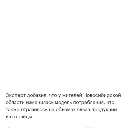
Эксперт добавил, что у жителей Новосибирской
области изменилась модель потребления, что
также отразилось на объемах ввоза продукции
из столицы.