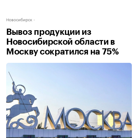
Новосибирск
Вывоз продукции из
Новосибирской области в
Москву сократился на 75%