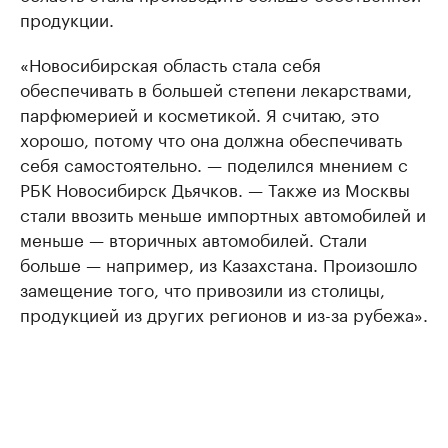
продукции.
«Новосибирская область стала себя
обеспечивать в большей степени лекарствами,
парфюмерией и косметикой. Я считаю, это
хорошо, потому что она должна обеспечивать
себя самостоятельно. — поделился мнением с
РБК Новосибирск Дьячков. — Также из Москвы
стали ввозить меньше импортных автомобилей и
меньше — вторичных автомобилей. Стали
больше — например, из Казахстана. Произошло
замещение того, что привозили из столицы,
продукцией из других регионов и из-за рубежа».