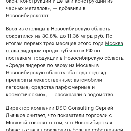
окон; конструкции и детали конструкций из
черных металлов», — добавили в
Новосибирскстат.
Ввоз из столицы в Новосибирскую область
сократился на 30,8%, до 11,36 млрд руб. По
итогам первых трех месяцев этого года
Москва
стала лидером
среди субъектов РФ по
поставкам продукции в Новосибирскую область.
«Среди лидеров по ввозу из Москвы в
Новосибирскую область оба года подряд —
препараты лекарственные; автомобили
легковые; средства парфюмерные и
косметические», — рассказали в ведомстве.
Директор компании DSO Consulting Сергей
Дьячков считает, что показатели торговли с
Москвой говорят о том, что Новосибирская
область стала производить больше собственной