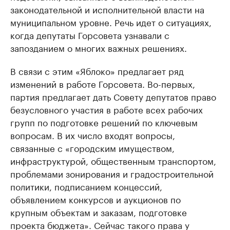
законодательной и исполнительной власти на
муниципальном уровне. Речь идет о ситуациях,
когда депутаты Горсовета узнавали с
запозданием о многих важных решениях.
В связи с этим «Яблоко» предлагает ряд
изменений в работе Горсовета. Во-первых,
партия предлагает дать Совету депутатов право
безусловного участия в работе всех рабочих
групп по подготовке решений по ключевым
вопросам. В их число входят вопросы,
связанные с «городским имуществом,
инфраструктурой, общественным транспортом,
проблемами зонирования и градостроительной
политики, подписанием концессий,
объявлением конкурсов и аукционов по
крупным объектам и заказам, подготовке
проекта бюджета». Сейчас такого права у