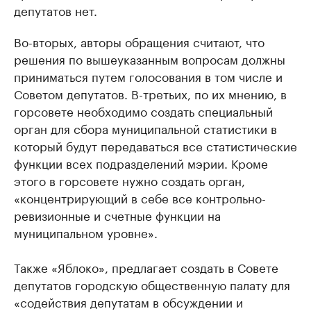
депутатов нет.
Во-вторых, авторы обращения считают, что
решения по вышеуказанным вопросам должны
приниматься путем голосования в том числе и
Советом депутатов. В-третьих, по их мнению, в
горсовете необходимо создать специальный
орган для сбора муниципальной статистики в
который будут передаваться все статистические
функции всех подразделений мэрии. Кроме
этого в горсовете нужно создать орган,
«концентрирующий в себе все контрольно-
ревизионные и счетные функции на
муниципальном уровне».
Также «Яблоко», предлагает создать в Совете
депутатов городскую общественную палату для
«содействия депутатам в обсуждении и