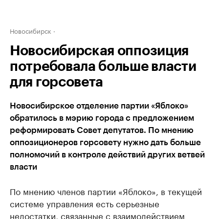
Новосибирск
Новосибирская оппозиция
потребовала больше власти
для горсовета
Новосибирское отделение партии «Яблоко»
обратилось в мэрию города с предложением
реформировать Совет депутатов. По мнению
оппозиционеров горсовету нужно дать больше
полномочий в контроле действий других ветвей
власти
По мнению членов партии «Яблоко», в текущей
системе управления есть серьезные
недостатки, связанные с взаимодействием