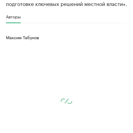
подготовке ключевых решений местной власти».
Авторы
Максим Табунов