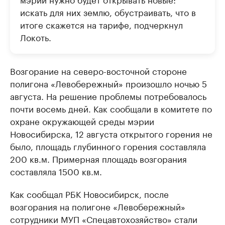
искать для них землю, обустраивать, что в
итоге скажется на тарифе, подчеркнул
Локоть.
Возгорание на северо-восточной стороне
полигона «Левобережный» произошло ночью 5
августа. На решение проблемы потребовалось
почти восемь дней. Как сообщали в комитете по
охране окружающей среды мэрии
Новосибирска, 12 августа открытого горения не
было, площадь глубинного горения составляла
200 кв.м. Примерная площадь возгорания
составляла 1500 кв.м.
Как сообщал РБК Новосибирск, после
возгорания на полигоне «Левобережный»
сотрудники МУП «Спецавтохозяйство» стали