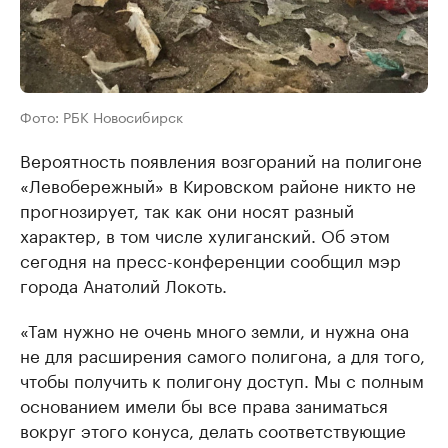
Фото: РБК Новосибирск
Вероятность появления возгораний на полигоне
«Левобережный» в Кировском районе никто не
прогнозирует, так как они носят разный
характер, в том числе хулиганский. Об этом
сегодня на пресс-конференции сообщил мэр
города Анатолий Локоть.
«Там нужно не очень много земли, и нужна она
не для расширения самого полигона, а для того,
чтобы получить к полигону доступ. Мы с полным
основанием имели бы все права заниматься
вокруг этого конуса, делать соответствующие