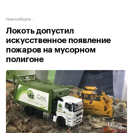
Новосибирск
Локоть допустил
искусственное появление
пожаров на мусорном
полигоне