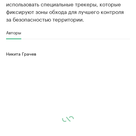
использовать специальные трекеры, которые
фиксируют зоны обхода для лучшего контроля
за безопасностью территории.
Авторы
Никита Грачев