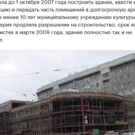
ла до 1 октября 2007 года построить здание, ввести 
ацию и передать часть помещений в долгосрочную ар
е менее 10 лет муниципальному учреждению культуры
эрия продлила разрешение на строительство, срок е
истек в марте 2009 года, здание полностью так и не
и.