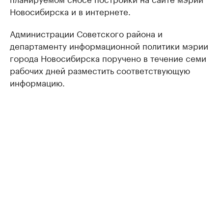
Новосибирска и в интернете.
Администрации Советского района и
департаменту информационной политики мэрии
города Новосибирска поручено в течение семи
рабочих дней разместить соответствующую
информацию.