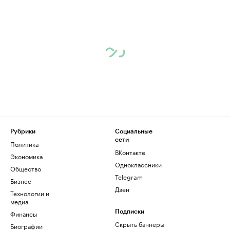
Рубрики
Социальные
сети
Политика
ВКонтакте
Экономика
Одноклассники
Общество
Telegram
Бизнес
Дзен
Технологии и
медиа
Финансы
Подписки
Скрыть баннеры
Биографии