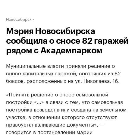
Новосибирск
Мэрия Новосибирска
сообщила о сносе 82 гаражей
рядом с Академпарком
Муниципальные власти приняли решение о
сносе капитальных гаражей, состоящих из 82
боксов, расположенных на ул. Николаева, 16.
«Принять решение о сносе самовольной
постройки <...> в связи с тем, что самовольная
постройка возведена или создана на земельном
участке, в отношении которого отсутствуют
правоустанавливающие документы», —
говорится в постановлении мэрии