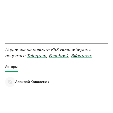
Подписка на новости РБК Новосибирск в
соцсетях:
Telegram
,
Facebook
,
ВКонтакте
Авторы
Алексей Коваленок