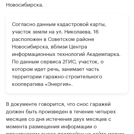
Новосибирска.
Согласно данным кадастровой карты,
участок земли на ул. Николаева, 16
расположен в Советском районе
Новосибирска, вблизи Центра
информационных технологий Академпарка.
По данным сервиса 2ГИС, участок, о
котором идет речь, занимает часть
территории гаражно-строительного
кооператива «Энергия».
В документе говорится, что снос гаражей
должен быть произведен в течение четырех
месяцев со дня истечения двух месяцев с
момента размещения информации о
планируемом сносе постройки на сайте мэрии