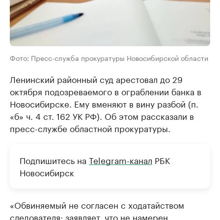
Фото: Пресс-служба прокуратуры Новосибирской области
Ленинский районный суд арестовал до 29
октября подозреваемого в ограблении банка в
Новосибирске. Ему вменяют в вину разбой (п.
«б» ч. 4 ст. 162 УК РФ). Об этом рассказали в
пресс-службе областной прокуратуры.
Подпишитесь на
Telegram-канал
РБК
Новосибирск
«Обвиняемый не согласен с ходатайством
следователя: заявляет, что не намерен