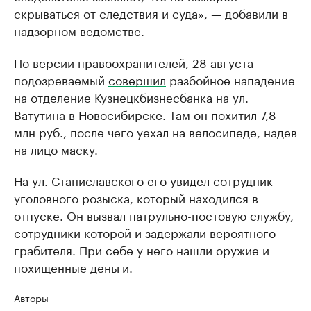
скрываться от следствия и суда», — добавили в
надзорном ведомстве.
По версии правоохранителей, 28 августа
подозреваемый
совершил
разбойное нападение
на отделение Кузнецкбизнесбанка на ул.
Ватутина в Новосибирске. Там он похитил 7,8
млн руб., после чего уехал на велосипеде, надев
на лицо маску.
На ул. Станиславского его увидел сотрудник
уголовного розыска, который находился в
отпуске. Он вызвал патрульно-постовую службу,
сотрудники которой и задержали вероятного
грабителя. При себе у него нашли оружие и
похищенные деньги.
Авторы