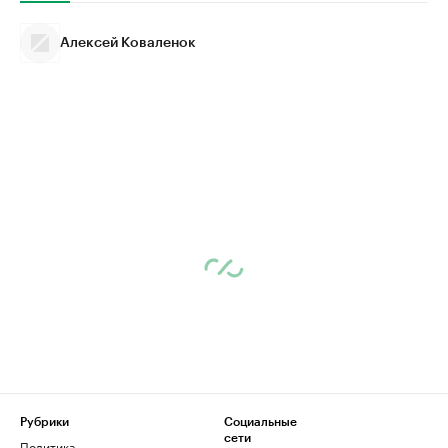
Алексей Коваленок
Рубрики
Социальные
сети
Политика