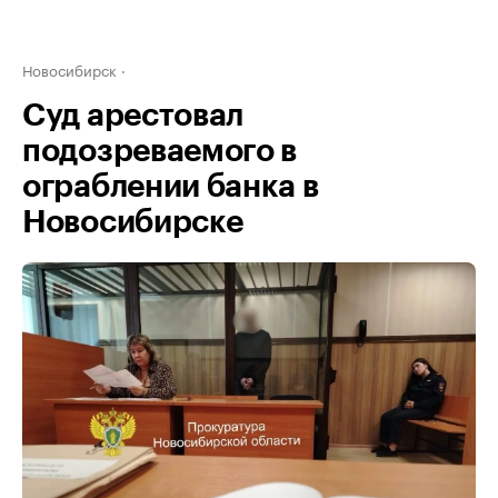
Новосибирск
Суд арестовал
подозреваемого в
ограблении банка в
Новосибирске