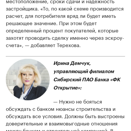
местоположение, сроки сдачи и надежность
застройщика. «То, по какой схеме производится
расчет, для потребителя вряд ли будет иметь
решающее значение. При этом будет
определенный процент покупателей, которые
захотят проводить сделку именно через эскроу-
счета», — добавляет Терехова.
Ирина Демчук,
управляющий филиалом
Сибирский ПАО Банка «ФК
Открытие»:
— Нужно не бояться
обсуждать с банком нюансы строительства и
обсуждать все условия. Должны быть выстроены
доверительные и взаимовыгодные отношения
между банком и строительной компанией. В