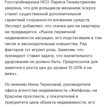
Госстройнадзора НСО Лариса Гильмутдинова
уверена, что для дольщиков механизм эскроу
станет существенной дополнительной
гарантией сохранности вложения средств.
Эксперт добавляет, что скачка цен на квартиры
не предвидится. «Рынок первичной
недвижимости насыщен, его подстегивали в том
числе и законодательные новшества. Ряд
факторов тут играет роль. Заметим, что
президент ставил задачу, что значительного
удорожания не должно быть. Предпосылок для
заметного роста цен до уровня 15-20% я не
вижу».
По мнению Инны Тереховой, руководителя
офиса агентства недвижимости «Жилфонд» на
Красном проспекте, у покупателей в
приоритете цена объекта недвижимости, его