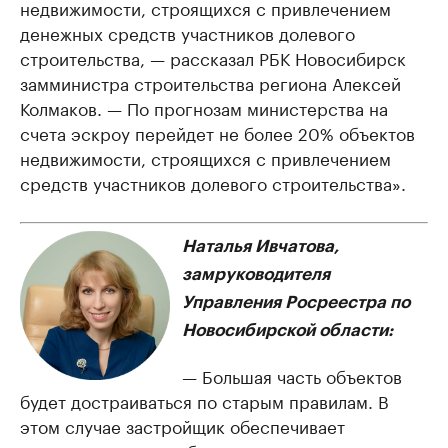
недвижимости, строящихся с привлечением
денежных средств участников долевого
строительства, — рассказал РБК Новосибирск
замминистра строительства региона Алексей
Колмаков. — По прогнозам министерства на
счета эскроу перейдет не более 20% объектов
недвижимости, строящихся с привлечением
средств участников долевого строительства».
Наталья Ивчатова,
замруководителя
Управления Росреестра по
Новосибирской области:
— Большая часть объектов
будет достраиваться по старым правилам. В
этом случае застройщик обеспечивает