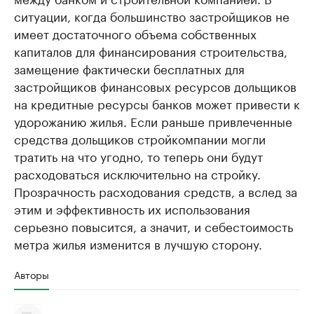
ситуации, когда большинство застройщиков не
имеет достаточного объема собственных
капиталов для финансирования строительства,
замещение фактически бесплатных для
застройщиков финансовых ресурсов дольщиков
на кредитные ресурсы банков может привести к
удорожанию жилья. Если раньше привлеченные
средства дольщиков стройкомпании могли
тратить на что угодно, то теперь они будут
расходоваться исключительно на стройку.
Прозрачность расходования средств, а вслед за
этим и эффективность их использования
серьезно повысится, а значит, и себестоимость
метра жилья изменится в лучшую сторону.
Авторы