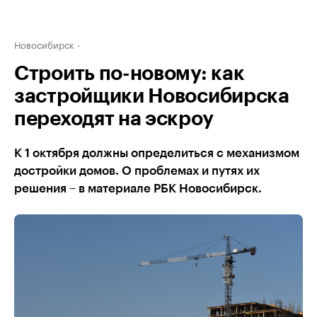
Новосибирск
Строить по-новому: как
застройщики Новосибирска
переходят на эскроу
К 1 октября должны определиться с механизмом
достройки домов. О проблемах и путях их
решения – в материале РБК Новосибирск.