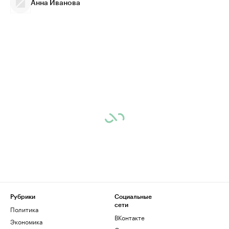
Анна Иванова
Рубрики
Социальные
сети
Политика
ВКонтакте
Экономика