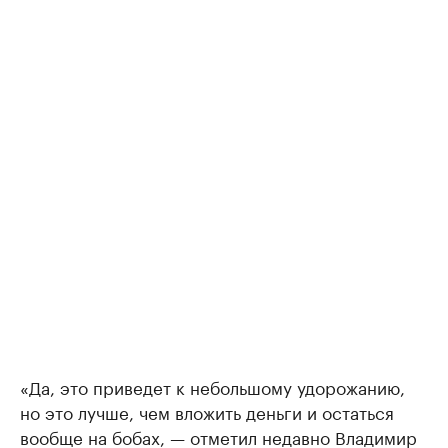
«Да, это приведет к небольшому удорожанию,
но это лучше, чем вложить деньги и остаться
вообще на бобах, — отметил недавно Владимир