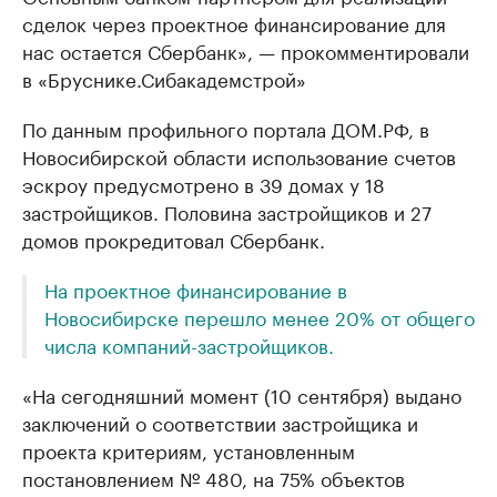
сделок через проектное финансирование для
нас остается Сбербанк», — прокомментировали
в «Бруснике.Сибакадемстрой»
По данным профильного портала ДОМ.РФ, в
Новосибирской области использование счетов
эскроу предусмотрено в 39 домах у 18
застройщиков. Половина застройщиков и 27
домов прокредитовал Сбербанк.
На проектное финансирование в
Новосибирске перешло менее 20% от общего
числа компаний-застройщиков.
«На сегодняшний момент (10 сентября) выдано
заключений о соответствии застройщика и
проекта критериям, установленным
постановлением № 480, на 75% объектов