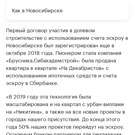
Как в Новосибирске
Первый договор участия в долевом
строительстве с использованием счета эскроу в
Новосибирске был зарегистрирован еще в
октябре 2018 года. Пионером стала компания
«Брусника.Сибакадемстрой»: была продана
квартира в квартале «На Декабристов» с
использованием ипотечных средств и счета
эскроу в Сбербанке.
«В 2019 году эта технология была
масштабирована и на квартал с урбан-виллами
на «Никитина», а также на все новые проекты в
городах нашего присутствия. До конца этого
года 50% наших проектов перейдут на эскроу.
Основным банком-партнером для реализации