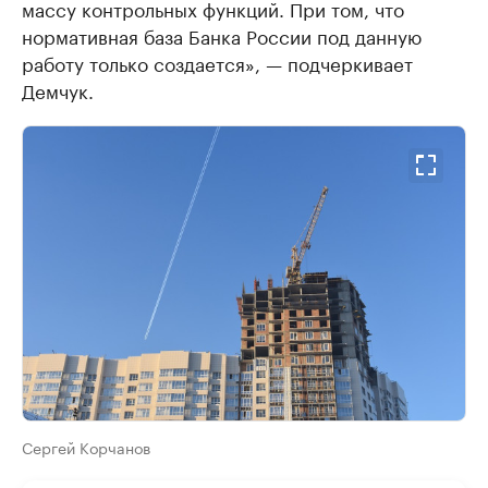
массу контрольных функций. При том, что
нормативная база Банка России под данную
работу только создается», — подчеркивает
Демчук.
Сергей Корчанов