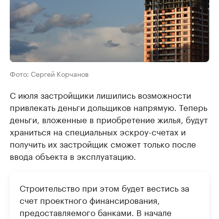
Фото: Сергей Корчанов
С июля застройщики лишились возможности
привлекать деньги дольщиков напрямую. Теперь
деньги, вложенные в приобретение жилья, будут
храниться на специальных эскроу-счетах и
получить их застройщик сможет только после
ввода объекта в эксплуатацию.
Строительство при этом будет вестись за
счет проектного финансирования,
предоставляемого банками. В начале