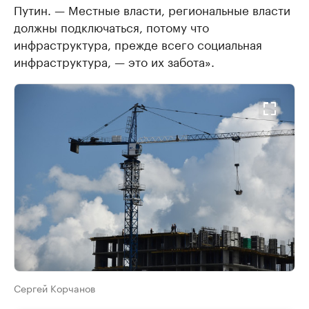
Путин. — Местные власти, региональные власти
должны подключаться, потому что
инфраструктура, прежде всего социальная
инфраструктура, — это их забота».
Сергей Корчанов