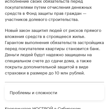
исполнение своих обязательств перед
покупателями путем отчисления денежных
средств в Фонд защиты прав граждан —
участников долевого строительства.
Новый закон защитил людей от рисков прямого
вложения средств в строящееся жилье.
Гарантом выполнения обязательств застройщика
перед покупателем квартиры становится банк.
Деньги людей будут надежно защищены на
специальном счете до сдачи дома, а также
покрыты дополнительной защитой в виде
страховки в размере до 10 млн рублей.
Проблемы и сложности
Координатор НОСТРОЙ в Сибирском