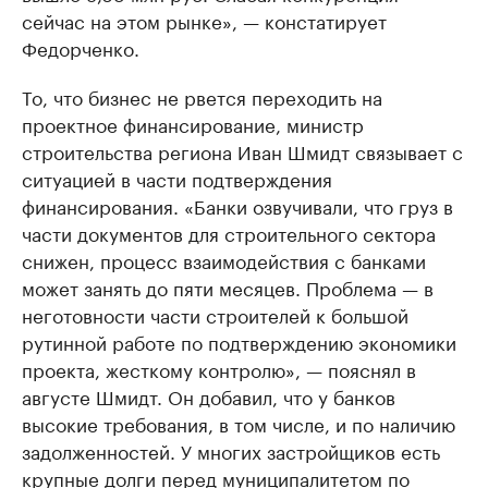
сейчас на этом рынке», — констатирует
Федорченко.
То, что бизнес не рвется переходить на
проектное финансирование, министр
строительства региона Иван Шмидт связывает с
ситуацией в части подтверждения
финансирования. «Банки озвучивали, что груз в
части документов для строительного сектора
снижен, процесс взаимодействия с банками
может занять до пяти месяцев. Проблема — в
неготовности части строителей к большой
рутинной работе по подтверждению экономики
проекта, жесткому контролю», — пояснял в
августе Шмидт. Он добавил, что у банков
высокие требования, в том числе, и по наличию
задолженностей. У многих застройщиков есть
крупные долги перед муниципалитетом по