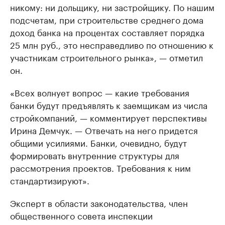
никому: ни дольщику, ни застройщику. По нашим
подсчетам, при строительстве среднего дома
доход банка на процентах составляет порядка
25 млн руб., это несправедливо по отношению к
участникам строительного рынка», — отметил
он.
«Всех волнует вопрос — какие требования
банки будут предъявлять к заемщикам из числа
стройкомпаний, — комментирует перспективы
Ирина Демчук. — Отвечать на него придется
общими усилиями. Банки, очевидно, будут
формировать внутренние структуры для
рассмотрения проектов. Требования к ним
стандартизируют».
Эксперт в области законодательства, член
общественного совета инспекции