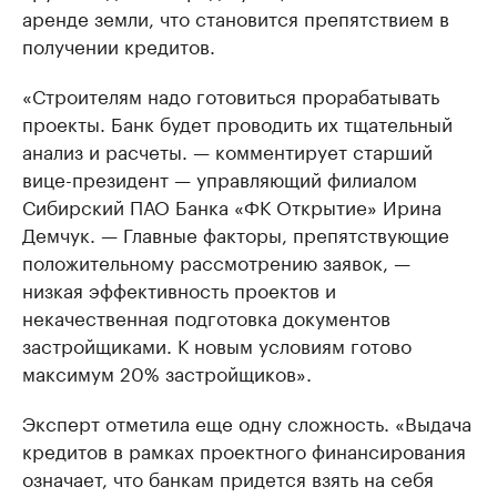
аренде земли, что становится препятствием в
получении кредитов.
«Строителям надо готовиться прорабатывать
проекты. Банк будет проводить их тщательный
анализ и расчеты. — комментирует старший
вице-президент — управляющий филиалом
Сибирский ПАО Банка «ФК Открытие» Ирина
Демчук. — Главные факторы, препятствующие
положительному рассмотрению заявок, —
низкая эффективность проектов и
некачественная подготовка документов
застройщиками. К новым условиям готово
максимум 20% застройщиков».
Эксперт отметила еще одну сложность. «Выдача
кредитов в рамках проектного финансирования
означает, что банкам придется взять на себя