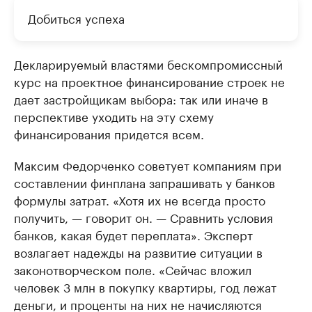
Добиться успеха
Декларируемый властями бескомпромиссный
курс на проектное финансирование строек не
дает застройщикам выбора: так или иначе в
перспективе уходить на эту схему
финансирования придется всем.
Максим Федорченко советует компаниям при
составлении финплана запрашивать у банков
формулы затрат. «Хотя их не всегда просто
получить, — говорит он. — Сравнить условия
банков, какая будет переплата». Эксперт
возлагает надежды на развитие ситуации в
законотворческом поле. «Сейчас вложил
человек 3 млн в покупку квартиры, год лежат
деньги, и проценты на них не начисляются