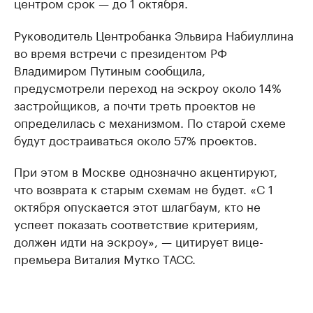
центром срок — до 1 октября.
Руководитель Центробанка Эльвира Набиуллина
во время встречи с президентом РФ
Владимиром Путиным сообщила,
предусмотрели переход на эскроу около 14%
застройщиков, а почти треть проектов не
определилась с механизмом. По старой схеме
будут достраиваться около 57% проектов.
При этом в Москве однозначно акцентируют,
что возврата к старым схемам не будет. «С 1
октября опускается этот шлагбаум, кто не
успеет показать соответствие критериям,
должен идти на эскроу», — цитирует вице-
премьера Виталия Мутко ТАСС.