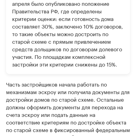
апреля было опубликовано положение
Правительства РФ, где определены
критерии оценки: если готовность дома
составляет 30%, заключено 10% договоров,
то такие объекты можно достроить по
старой схеме с прямым привлечением
средств дольщиков по договорам долевого
участия. По площадкам комплексной
застройки эти критерии снижены до 15%.
Часть застройщиков начала работать по
механизмам эскроу или получила документы для
достройки домов по старой схеме. Остальные
должны оформить документы для перехода на
счета эскроу или подать данные на
соответствие критериям по достройке объекта
по старой схеме в фиксированный федеральным