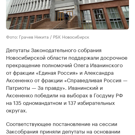
Фото: Грачев Никита / РБК Новосибирск
Депутаты Законодательного собрания
Новосибирской области поддержали досрочное
прекращение полномочий Олега Иванинского
от фракции «Единая Россия» и Александра
Аксененко от фракции «Справедливая Россия —
Патриоты — За правду». Иванинский и
Аксененко победили на выборах в Госдуму РФ
на 135 одномандатном и 137 избирательных
округах.
Соответствующее постановление на сессии
Заксобрания приняли депутаты на основании