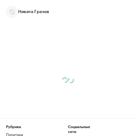
Никита Грачев
Рубрики
Социальные
сети
Политика