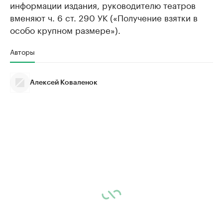
информации издания, руководителю театров
вменяют ч. 6 ст. 290 УК («Получение взятки в
особо крупном размере»).
Авторы
Алексей Коваленок