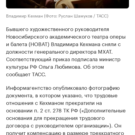
Владимир Кехман (Фото: Руслан Шамуков / ТАСС)
Бывшего художественного руководителя
Новосибирского академического театра оперы
и балета (НОВАТ) Владимира Кехмана сняли с
должности генерального директора МХАТ.
Соответствующий приказ подписала министр
культуры РФ Ольга Любимова. Об этом
сообщает ТАСС.
Информагентство опубликовало фотографию
документа, в котором указано, что трудовые
отношения с Кехманом прекратили на
основании п. 2 ст. 278 ТК РФ («Дополнительные
основания для прекращения трудового
договора с руководителем организации»). Он
получит компенсацию в размере трехкратного