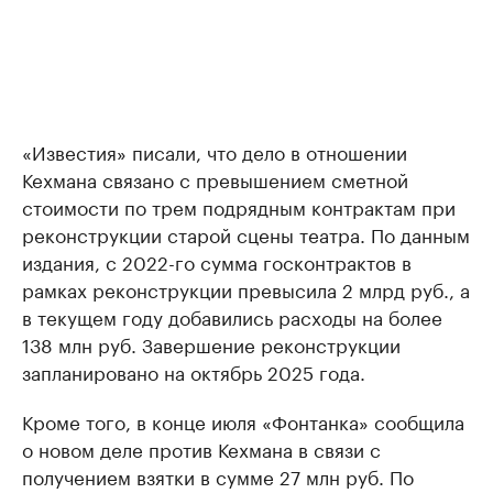
«Известия» писали, что дело в отношении
Кехмана связано с превышением сметной
стоимости по трем подрядным контрактам при
реконструкции старой сцены театра. По данным
издания, с 2022-го сумма госконтрактов в
рамках реконструкции превысила 2 млрд руб., а
в текущем году добавились расходы на более
138 млн руб. Завершение реконструкции
запланировано на октябрь 2025 года.
Кроме того, в конце июля «Фонтанка» сообщила
о новом деле против Кехмана в связи с
получением взятки в сумме 27 млн руб. По