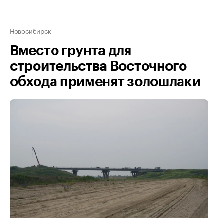
Новосибирск
Вместо грунта для
строительства Восточного
обхода применят золошлаки