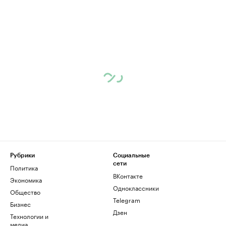
Рубрики
Социальные
сети
Политика
ВКонтакте
Экономика
Одноклассники
Общество
Telegram
Бизнес
Дзен
Технологии и
медиа