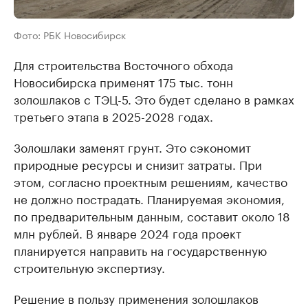
Фото: РБК Новосибирск
Для строительства Восточного обхода
Новосибирска применят 175 тыс. тонн
золошлаков с ТЭЦ-5. Это будет сделано в рамках
третьего этапа в 2025-2028 годах.
Золошлаки заменят грунт. Это сэкономит
природные ресурсы и снизит затраты. При
этом, согласно проектным решениям, качество
не должно пострадать. Планируемая экономия,
по предварительным данным, составит около 18
млн рублей. В январе 2024 года проект
планируется направить на государственную
строительную экспертизу.
Решение в пользу применения золошлаков