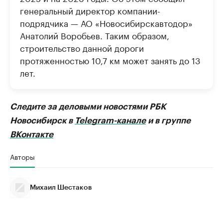
генеральный директор компании-
подрядчика — АО «Новосибирскавтодор»
Анатолий Воробьев. Таким образом,
строительство данной дороги
протяженностью 10,7 км может занять до 13
лет.
Следите за деловыми новостями РБК
Новосибирск в
Telegram-канале
и в группе
ВКонтакте
Авторы
Михаил Шестаков