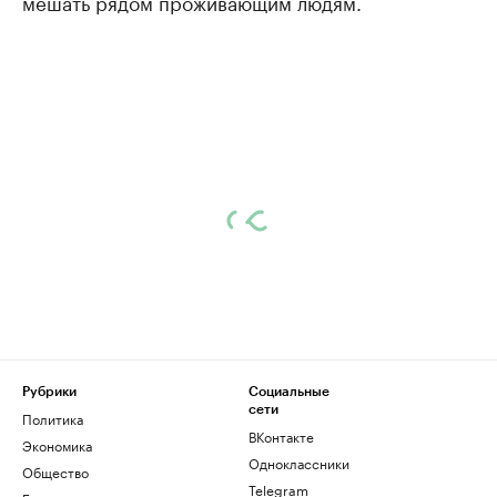
мешать рядом проживающим людям.
Рубрики
Социальные
сети
Политика
ВКонтакте
Экономика
Одноклассники
Общество
Telegram