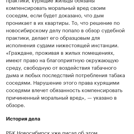
компенсировать моральный вред своим
соседям, если будет доказано, что дым
проникает в их квартиры. То, что решение по
новосибирскому делу попало в обзор судебной
практики, делает его образцовым для
исполнения судами нижестоящей инстанции.
«Граждане, проживая в жилых помещениях,
имеют право на благоприятную окружающую
среду, свободную от воздействия табачного
дыма и любых последствий потребления табака
соседями. Нарушение этого права курящими
соседями влечет обязанность компенсировать
причиненный моральный вред», — указано в
обзоре.
История дела
РБК Новосибирск уже писал об этом