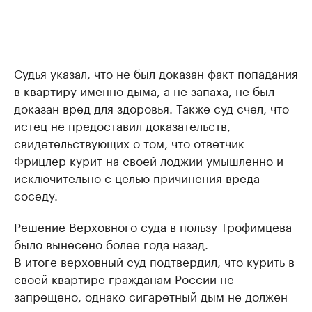
Судья указал, что не был доказан факт попадания
в квартиру именно дыма, а не запаха, не был
доказан вред для здоровья. Также суд счел, что
истец не предоставил доказательств,
свидетельствующих о том, что ответчик
Фрицлер курит на своей лоджии умышленно и
исключительно с целью причинения вреда
соседу.
Решение Верховного суда в пользу Трофимцева
было вынесено более года назад.
В итоге верховный суд подтвердил, что курить в
своей квартире гражданам России не
запрещено, однако сигаретный дым не должен