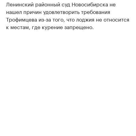
Ленинский районный суд Новосибирска не
нашел причин удовлетворить требования
Трофимцева из-за того, что лоджия не относится
к местам, где курение запрещено.