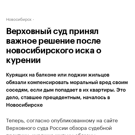
Новосибирск
Верховный суд принял
важное решение после
новосибирского иска о
курении
Курящих на балконе или лоджии жильцов
обязали компенсировать моральный вред своим
соседям, если дым попадает в их квартиры. Это
дело, ставшее прецедентным, началось в
Новосибирске
Теперь, согласно опубликованному на сайте
Верховного суда России обзора судебной
практики, курящие жильцы обязаны