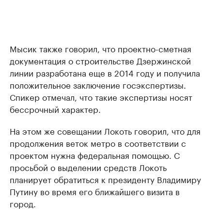
Мысик также говорил, что проектно-сметная
документация о строительстве Дзержинской
линии разработана еще в 2014 году и получила
положительное заключение госэкспертизы.
Спикер отмечал, что такие экспертизы носят
бессрочный характер.
На этом же совещании Локоть говорил, что для
продолжения веток метро в соответствии с
проектом нужна федеральная помощью. С
просьбой о выделении средств​ Локоть
планирует обратиться к президенту Владимиру
Путину во время его ближайшего визита в
город.