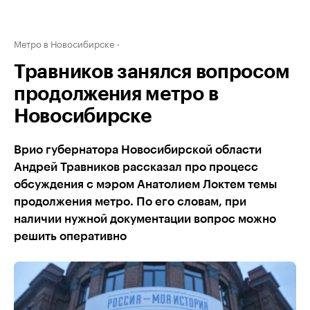
Метро в Новосибирске
Травников занялся вопросом
продолжения метро в
Новосибирске
Врио губернатора Новосибирской области
Андрей Травников рассказал про процесс
обсуждения с мэром Анатолием Локтем темы
продолжения метро. По его словам, при
наличии нужной документации вопрос можно
решить оперативно