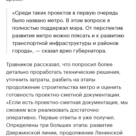
«Среди таких проектов в первую очередь
было названо метро. В этом вопросе я
полностью поддержал мэра. От перспектив
развития метро можно плясать и к развитию
транспортной инфраструктуры и районов
города», — сказал врио губернатора.
Травников рассказал, что попросил более
детально проработать технические решения,
уточнить затраты, разбить на этапы
продолжение строительства метро и оценить
готовность проектно-сметной документации.
«Если есть проектно-сметная документация, мы
сможем все реализовать достаточно
оперативно. Первые ответы я уже получил.
Определены три больших этапа: развитие
Дзержинской линии, продолжение Ленинской