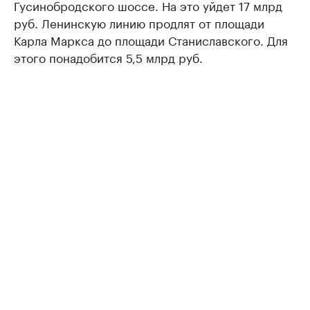
Гусинобродского шоссе. На это уйдет 17 млрд
руб. Ленинскую линию продлят от площади
Карла Маркса до площади Станиславского. Для
этого понадобится 5,5 млрд руб.