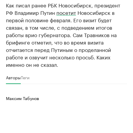
Как писал ранее РБК Новосибирск, президент
РФ Владимир Путин
посетит
Новосибирск в
первой половине февраля. Его визит будет
связан, в том числе, с подведением итогов
работы врио губернатора. Сам Травников на
брифинге отметил, что во время визита
отчитается перед Путиным о проделанной
работе и озвучит несколько просьб. Каких
именно он не сказал.
Авторы
Теги
Максим Табунов