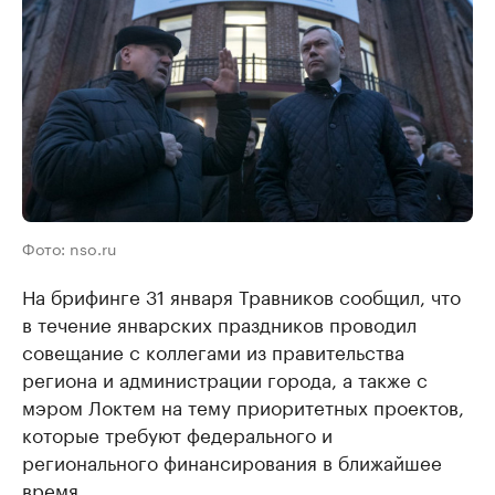
Фото: nso.ru
На брифинге 31 января Травников сообщил, что
в течение январских праздников проводил
совещание с коллегами из правительства
региона и администрации города, а также с
мэром Локтем на тему приоритетных проектов,
которые требуют федерального и
регионального финансирования в ближайшее
время.