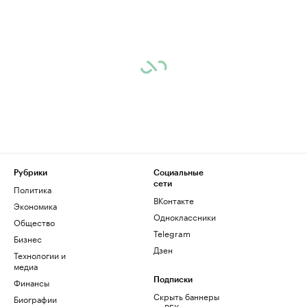
Рубрики
Социальные
сети
Политика
ВКонтакте
Экономика
Одноклассники
Общество
Telegram
Бизнес
Дзен
Технологии и
медиа
Финансы
Подписки
Скрыть баннеры
Биографии
на РБК