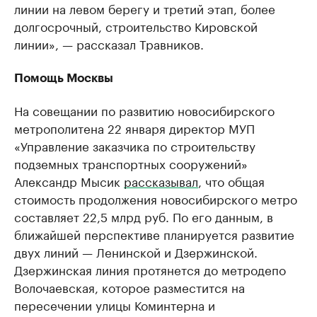
линии на левом берегу и третий этап, более
долгосрочный, строительство Кировской
линии», — рассказал Травников.
Помощь Москвы
На совещании по развитию новосибирского
метрополитена 22 января директор МУП
«Управление заказчика по строительству
подземных транспортных сооружений»
Александр Мысик
рассказывал
, что общая
стоимость продолжения новосибирского метро
составляет 22,5 млрд руб. По его данным, в
ближайшей перспективе планируется развитие
двух линий — Ленинской и Дзержинской.
Дзержинская линия протянется до метродепо
Волочаевская, которое разместится на
пересечении улицы Коминтерна и