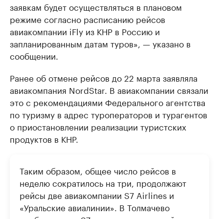
заявкам будет осуществляться в плановом
режиме согласно расписанию рейсов
авиакомпании iFly из КНР в Россию и
запланированным датам туров», — указано в
сообщении.
Ранее об отмене рейсов до 22 марта заявляла
авиакомпания NordStar. В авиакомпании связали
это с рекомендациями Федерального агентства
по туризму в адрес туроператоров и турагентов
о приостановлении реализации туристских
продуктов в КНР.
Таким образом, общее число рейсов в
неделю сократилось на три, продолжают
рейсы две авиакомпании S7 Airlines и
«Уральские авиалинии». В Толмачево