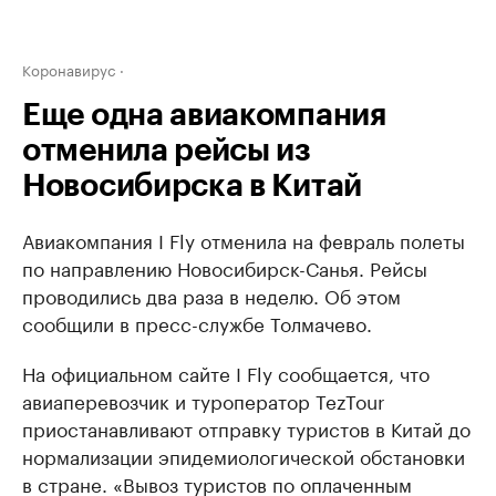
Коронавирус
Еще одна авиакомпания
отменила рейсы из
Новосибирска в Китай
Авиакомпания I Fly отменила на февраль полеты
по направлению Новосибирск-Санья. Рейсы
проводились два раза в неделю. Об этом
сообщили в пресс-службе Толмачево.
На официальном сайте I Fly сообщается, что
авиаперевозчик и туроператор TezTour
приостанавливают отправку туристов в Китай до
нормализации эпидемиологической обстановки
в стране. «Вывоз туристов по оплаченным