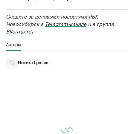
Следите за деловыми новостями РБК
Новосибирск в
Telegram-канале
и в группе
ВКонтакте
\
Авторы
Никита Грачев