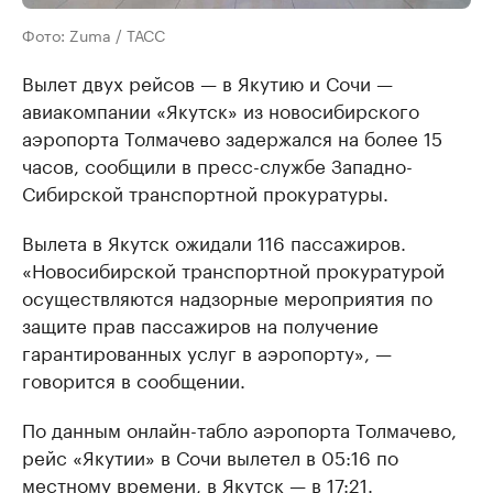
Фото: Zuma / ТАСС
Вылет двух рейсов — в Якутию и Сочи —
авиакомпании «Якутск» из новосибирского
аэропорта Толмачево задержался на более 15
часов, сообщили в пресс-службе Западно-
Сибирской транспортной прокуратуры.
Вылета в Якутск ожидали 116 пассажиров.
«Новосибирской транспортной прокуратурой
осуществляются надзорные мероприятия по
защите прав пассажиров на получение
гарантированных услуг в аэропорту», —
говорится в сообщении.
По данным онлайн-табло аэропорта Толмачево,
рейс «Якутии» в Сочи вылетел в 05:16 по
местному времени, в Якутск — в 17:21.