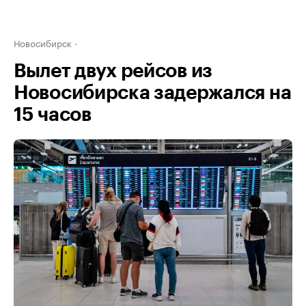
Новосибирск
Вылет двух рейсов из
Новосибирска задержался на
15 часов