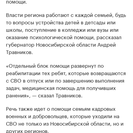
помощи.
Власти региона работают с каждой семьей, будь
то вопросы устройства детей в детсады или
школы, поступление в колледжи или вузы или
оказание психологической помощи, рассказал
губернатор Новосибирской области Андрей
Травников.
«Отдельный блок помощи развернут по
реабилитации тех ребят, которые возвращаются
с СВО в отпуск или по завершению выполнения
задач, медицинская помощь для получивших
ранения», — сказал Травников.
Речь также идет о помощи семьям кадровых
военных и добровольцев, которые уходили на
СВО не только из Новосибирской области, но и
других регионов.