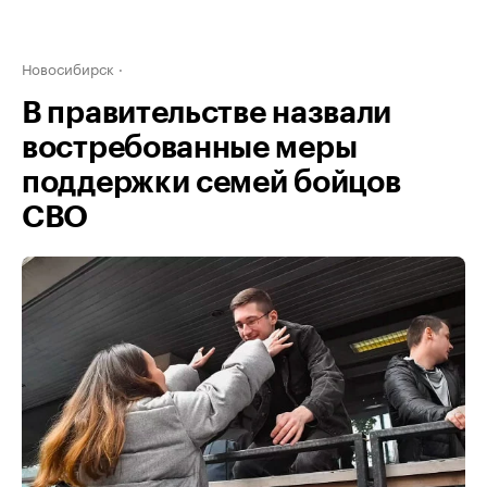
Новосибирск
В правительстве назвали
востребованные меры
поддержки семей бойцов
СВО