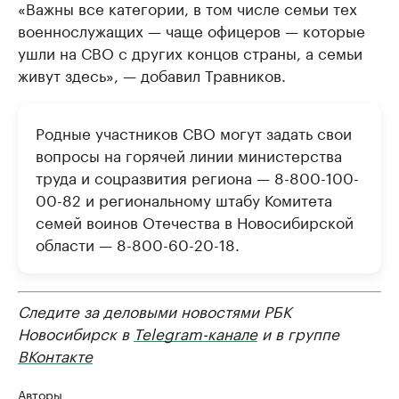
«Важны все категории, в том числе семьи тех
военнослужащих — чаще офицеров — которые
ушли на СВО с других концов страны, а семьи
живут здесь», — добавил Травников.
Родные участников СВО могут задать свои
вопросы на горячей линии министерства
труда и соцразвития региона — 8-800-100-
00-82 и региональному штабу Комитета
семей воинов Отечества в Новосибирской
области — 8-800-60-20-18.
Следите за деловыми новостями РБК
Новосибирск в
Telegram-канале
и в группе
ВКонтакте
Авторы