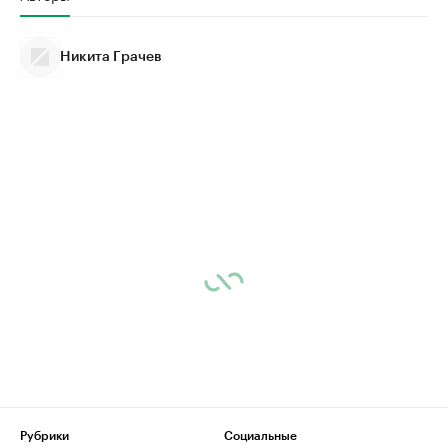
Никита Грачев
Рубрики
Социальные