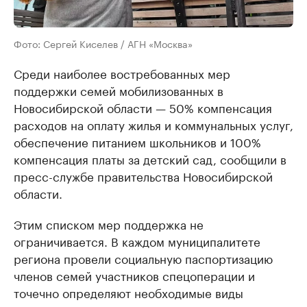
Фото: Сергей Киселев / АГН «Москва»
Среди наиболее востребованных мер
поддержки семей мобилизованных в
Новосибирской области — 50% компенсация
расходов на оплату жилья и коммунальных услуг,
обеспечение питанием школьников и 100%
компенсация платы за детский сад, сообщили в
пресс-службе правительства Новосибирской
области.
Этим списком мер поддержка не
ограничивается. В каждом муниципалитете
региона провели социальную паспортизацию
членов семей участников спецоперации и
точечно определяют необходимые виды