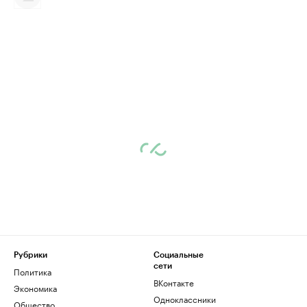
Рубрики
Социальные
сети
Политика
ВКонтакте
Экономика
Одноклассники
Общество