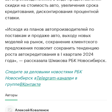
скидки на стоимость авто, увеличения срока
кредитования, дисконтирования процентной
ставки.
«Исходя из планов автопроизводителей по
поставкам и продаже авто, выходу новых
моделей на рынок, сохранение клиентского
предложения позволит сохранить тенденцию
роста автокредитования в I квартале 2024
года», — рассказала Шмакова РБК Новосибирск.
Следите за деловыми новостями РБК
Новосибирск в
Telegram-канале
и в
группе
ВКонтакте
Авторы
Алексей Коваленок