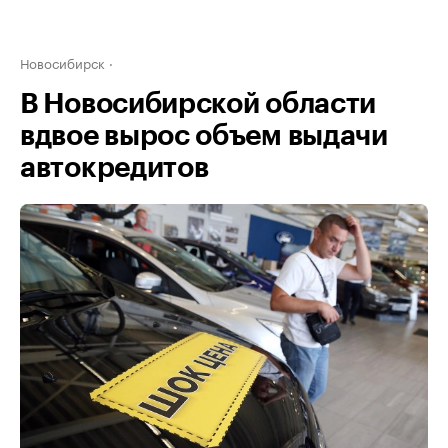
Новосибирск
В Новосибирской области
вдвое вырос объем выдачи
автокредитов