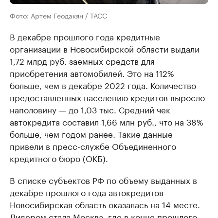
Фото: Артем Геодакян / ТАСС
В декабре прошлого года кредитные
организации в Новосибирской области выдали
1,72 млрд руб. заемных средств для
приобретения автомобилей. Это на 112%
больше, чем в декабре 2022 года. Количество
предоставленных населению кредитов выросло
наполовину — до 1,03 тыс. Средний чек
автокредита составил 1,66 млн руб., что на 38%
больше, чем годом ранее. Такие данные
привели в пресс-службе Объединенного
кредитного бюро (ОКБ).
В списке субъектов РФ по объему выданных в
декабре прошлого года автокредитов
Новосибирская область оказалась на 14 месте.
Лидером стала Москва, где в конце прошлого