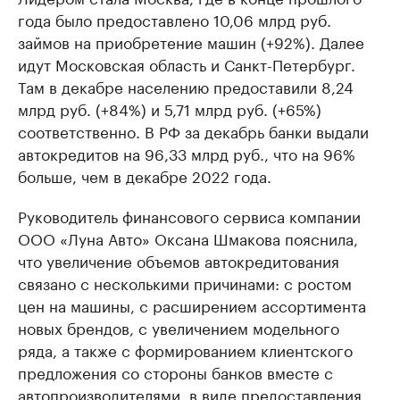
года было предоставлено 10,06 млрд руб.
займов на приобретение машин (+92%). Далее
идут Московская область и Санкт-Петербург.
Там в декабре населению предоставили 8,24
млрд руб. (+84%) и 5,71 млрд руб. (+65%)
соответственно. В РФ за декабрь банки выдали
автокредитов на 96,33 млрд руб., что на 96%
больше, чем в декабре 2022 года.
Руководитель финансового сервиса компании
ООО «Луна Авто» Оксана Шмакова пояснила,
что увеличение объемов автокредитования
связано с несколькими причинами: с ростом
цен на машины, с расширением ассортимента
новых брендов, с увеличением модельного
ряда, а также с формированием клиентского
предложения со стороны банков вместе с
автопроизводителями, в виде предоставления