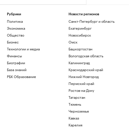
Рубрики
Новости регионов
Политика
Санкт-Петербург и область
Экономика
Екатеринбург
Общество
Новосибирск
Бизнес
Омск
Технологии и медиа
Башкортостан
Финансы
Вологодская область
Биографии
Калининград
База знаний
Краснодарский край
РБК Образование
Нижний Новгород
Пермский край
Ростов-на-Дону
Татарстан
Тюмень
Черноземье
Кавказ
Карелия