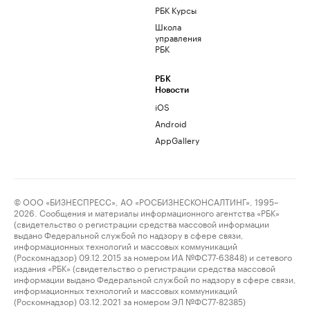
РБК Курсы
Школа
управления
РБК
РБК
Новости
iOS
Android
AppGallery
© ООО «БИЗНЕСПРЕСС», АО «РОСБИЗНЕСКОНСАЛТИНГ», 1995–
2026. Сообщения и материалы информационного агентства «РБК»
(свидетельство о регистрации средства массовой информации
выдано Федеральной службой по надзору в сфере связи,
информационных технологий и массовых коммуникаций
(Роскомнадзор) 09.12.2015 за номером ИА №ФС77-63848) и сетевого
издания «РБК» (свидетельство о регистрации средства массовой
информации выдано Федеральной службой по надзору в сфере связи,
информационных технологий и массовых коммуникаций
(Роскомнадзор) 03.12.2021 за номером ЭЛ №ФС77-82385)