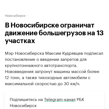
Новосибирск
В Новосибирске ограничат
движение большегрузов на 13
участках
Мэр Новосибирска Максим Кудрявцев подписал
постановление о введении запретов для
крупнотоннажного автотранспорта.
Нововведения затронут машины массой более
12 тонн, а также тихоходные автомобили с
максимальной скоростью до 30 км/ч.
Подпишитесь на
Telegram-канал
РБК
Новосибирск