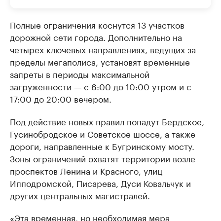
Полные ограничения коснутся 13 участков
дорожной сети города. Дополнительно на
четырех ключевых направлениях, ведущих за
пределы мегаполиса, установят временные
запреты в периоды максимальной
загруженности — с 6:00 до 10:00 утром и с
17:00 до 20:00 вечером.
Под действие новых правил попадут Бердское,
Гусинобродское и Советское шоссе, а также
дороги, направленные к Бугринскому мосту.
Зоны ограничений охватят территории возле
проспектов Ленина и Красного, улиц
Ипподромской, Писарева, Дуси Ковальчук и
других центральных магистралей.
«Эта временная, но необходимая мера