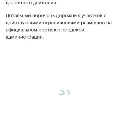
дорожного движения.
Детальный перечень дорожных участков с
действующими ограничениями размещен на
официальном портале городской
администрации.