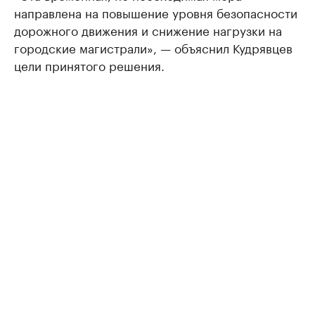
направлена на повышение уровня безопасности
дорожного движения и снижение нагрузки на
городские магистрали», — объяснил Кудрявцев
цели принятого решения.