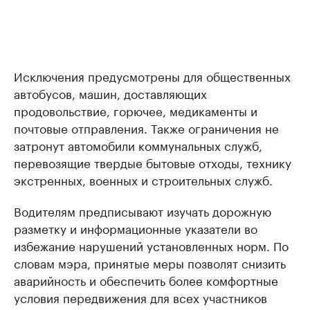
Исключения предусмотрены для общественных
автобусов, машин, доставляющих
продовольствие, горючее, медикаменты и
почтовые отправления. Также ограничения не
затронут автомобили коммунальных служб,
перевозящие твердые бытовые отходы, технику
экстренных, военных и строительных служб.
Водителям предписывают изучать дорожную
разметку и информационные указатели во
избежание нарушений установленных норм. По
словам мэра, принятые меры позволят снизить
аварийность и обеспечить более комфортные
условия передвижения для всех участников