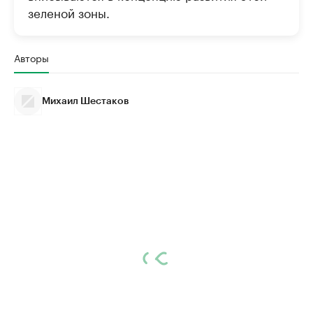
зеленой зоны.
Авторы
Михаил Шестаков