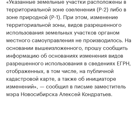
«Указанные земельные участки расположены в
территориальной зоне озеленения (Р-2) либо в
зоне природной (Р-1). При этом, изменение
территориальной зоны, видов разрешенного
использования земельных участков органом
местного самоуправления не производилось. На
основании вышеизложенного, прошу сообщить
информацию об основаниях изменения видов
разрешенного использования в сведениях ЕГРН,
отображенных, в том числе, на публичной
кадастровой карте, а также об инициаторе
изменений», — сообщил в письме заместитель
мэра Новосибирска Алексей Кондратьев.