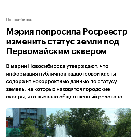
Новосибирск
Мэрия попросила Росреестр
изменить статус земли под
Первомайским сквером
В мэрии Новосибирска утверждают, что
информация публичной кадастровой карты
содержит некорректные данные по статусу
земель, на которых находятся городские
скверы, что вызвало общественный резонанс