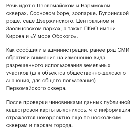
Речь идет о Первомайском и Нарымском
скверах, Сосновом боре, зоопарке, Бугринской
роще, саде Дзержинского, Центральном и
Заельцовском парках, а также ПКиО имени
Кирова и «У моря Обского».
Как сообщили в администрации, ранее ряд СМИ
обратили внимание на изменение вида
разрешенного использования земельных
участков (для объектов общественно-делового
значения, для общего пользования)
Первомайского сквера.
После проверки чиновниками данных публичной
кадастровой карты выяснилось, что информация
отражается некорректно еще по нескольким
скверам и паркам города.