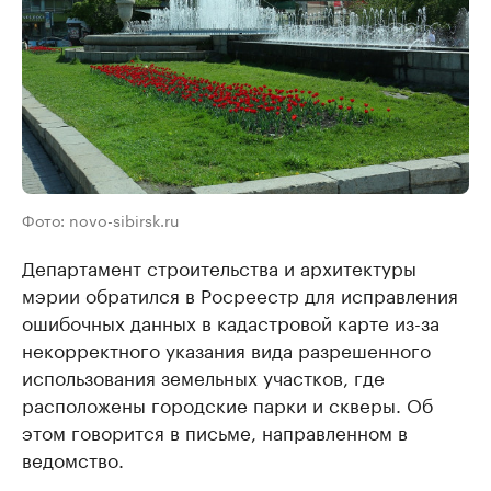
Фото: novo-sibirsk.ru
Департамент строительства и архитектуры
мэрии обратился в Росреестр для исправления
ошибочных данных в кадастровой карте из-за
некорректного указания вида разрешенного
использования земельных участков, где
расположены городские парки и скверы. Об
этом говорится в письме, направленном в
ведомство.