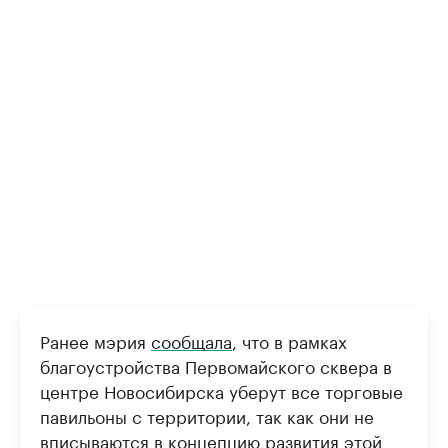
Ранее мэрия
сообщала
, что в рамках
благоустройства Первомайского сквера в
центре Новосибирска уберут все торговые
павильоны с территории, так как они не
вписываются в концепцию развития этой