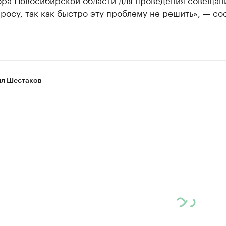
росу, так как быстро эту проблему не решить», — с
л Шестаков