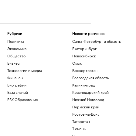
Рубрики
Новости регионов
Политика
Санкт-Петербург и область
Экономика
Екатеринбург
Общество
Новосибирск
Бизнес
Омск
Технологии и медиа
Башкортостан
Финансы
Вологодская область
Биографии
Калининград
База знаний
Краснодарский край
РБК Образование
Нижний Новгород
Пермский край
Ростов-на-Дону
Татарстан
Тюмень
Черноземье