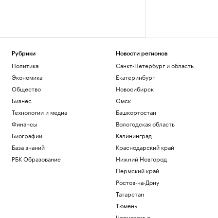
Рубрики
Новости регионов
Политика
Санкт-Петербург и область
Экономика
Екатеринбург
Общество
Новосибирск
Бизнес
Омск
Технологии и медиа
Башкортостан
Финансы
Вологодская область
Биографии
Калининград
База знаний
Краснодарский край
РБК Образование
Нижний Новгород
Пермский край
Ростов-на-Дону
Татарстан
Тюмень
Черноземье