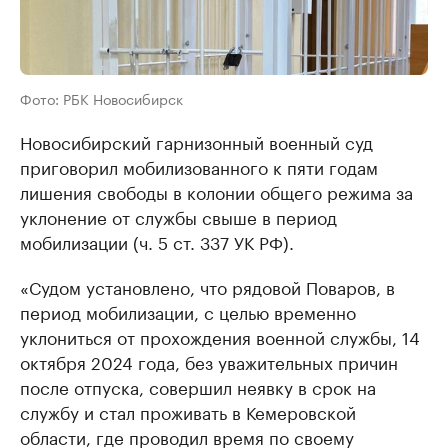
Фото: РБК Новосибирск
Новосибирский гарнизонный военный суд
приговорил мобилизованного к пяти годам
лишения свободы в колонии общего режима за
уклонение от службы свыше в период
мобилизации (ч. 5 ст. 337 УК РФ).
«Судом установлено, что рядовой Поваров, в
период мобилизации, с целью временно
уклониться от прохождения военной службы, 14
октября 2024 года, без уважительных причин
после отпуска, совершил неявку в срок на
службу и стал проживать в Кемеровской
области, где проводил время по своему