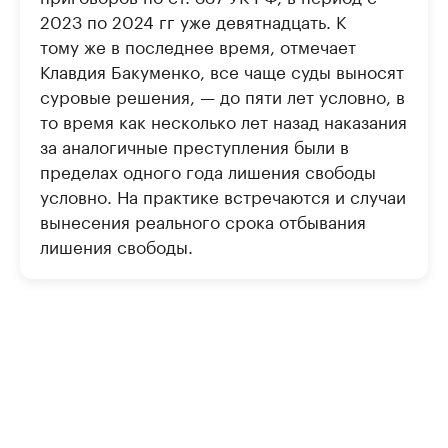
2023 по 2024 гг уже девятнадцать. К
тому же в последнее время, отмечает
Клавдия Бакуменко, все чаще суды выносят
суровые решения, — до пяти лет условно, в
то время как несколько лет назад наказания
за аналогичные преступления были в
пределах одного года лишения свободы
условно. На практике встречаются и случаи
вынесения реального срока отбывания
лишения свободы.