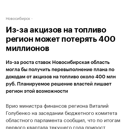
Новосибирск
Из-за акцизов на топливо
регион может потерять 400
миллионов
Из-за роста ставок Новосибирская область
могла бы получить перевыполнение плана по
доходам от акцизов на топливо около 400 млн
руб. Планируемое решение властей лишает
регион этой возможности
Врио министра финансов региона Виталий
Голубенко на заседании бюджетного комитета
областного парламента сообщил, что по итогам
первого квартала текущего года прирост