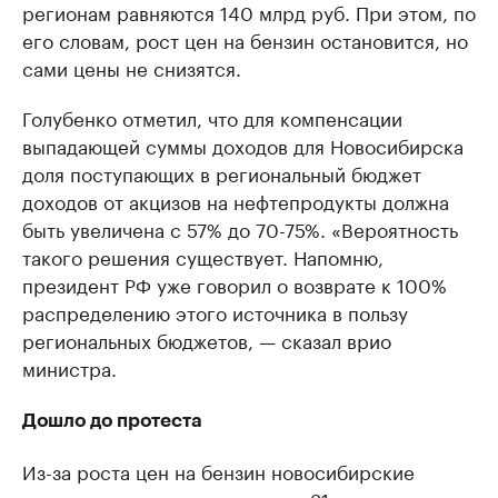
регионам равняются 140 млрд руб. При этом, по
его словам, рост цен на бензин остановится, но
сами цены не снизятся.
Голубенко отметил, что для компенсации
выпадающей суммы доходов для Новосибирска
доля поступающих в региональный бюджет
доходов от акцизов на нефтепродукты должна
быть увеличена с 57% до 70-75%. «Вероятность
такого решения существует. Напомню,
президент РФ уже говорил о возврате к 100%
распределению этого источника в пользу
региональных бюджетов, — сказал врио
министра.
Дошло до протеста
Из-за роста цен на бензин новосибирские