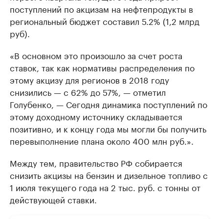
поступлений по акцизам на нефтепродукты в
региональный бюджет составил 5.2% (1,2 млрд
руб).
«В основном это произошло за счет роста
ставок, так как нормативы распределения по
этому акцизу для регионов в 2018 году
снизились — с 62% до 57%, — отметил
Голубенко, — Сегодня динамика поступлений по
этому доходному источнику складывается
позитивно, и к концу года мы могли бы получить
перевыполнение плана около 400 млн руб.».
Между тем, правительство РФ собирается
снизить акцизы на бензин и дизельное топливо с
1 июля текущего года на 2 тыс. руб. с тонны от
действующей ставки.