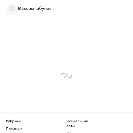
Максим Табунов
Рубрики
Социальные
сети
Политика
ВКонтакте