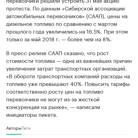
перевозчики решили устроить 31 мая акцию
протеста. По данным «Сибирской ассоциации
автомобильных перевозчиков» (СААП), цены на
дизельное топливо по сравнению с мартом
прошлого года увеличились на 16,5%. При этом
только за май 2018 г. — более чем на 8%.
В пресс-релизе СААП сказано, что рост
стоимости топлива — одна из важнейших причин
увеличения затрат транспортных организаций.
«В обороте транспортных компаний расходы на
топливо уже превышают 40%. Повысить тарифы
соответственно росту цен на топливо
перевозчики не могут из-за жесткой
конкуренции на рынке», — написали
инициаторы пикета.
Авторы
Теги