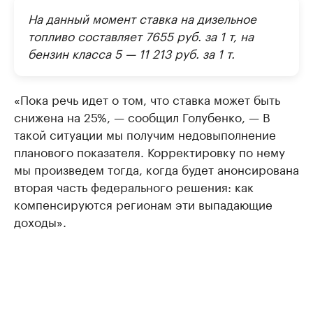
На данный момент ставка на дизельное
топливо составляет 7655 руб. за 1 т, на
бензин класса 5 — 11 213 руб. за 1 т.
«Пока речь идет о том, что ставка может быть
снижена на 25%, — сообщил Голубенко, — В
такой ситуации мы получим недовыполнение
планового показателя. Корректировку по нему
мы произведем тогда, когда будет анонсирована
вторая часть федерального решения: как
компенсируются регионам эти выпадающие
доходы».