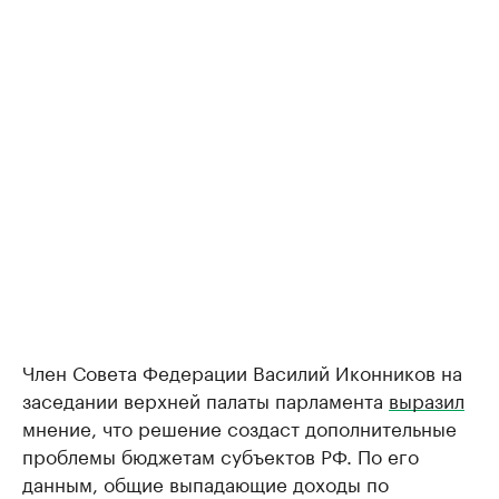
Член Совета Федерации Василий Иконников ​на
заседании верхней палаты парламента
выразил
мнение, что решение создаст дополнительные
проблемы бюджетам субъектов РФ. По его
данным, общие выпадающие доходы по