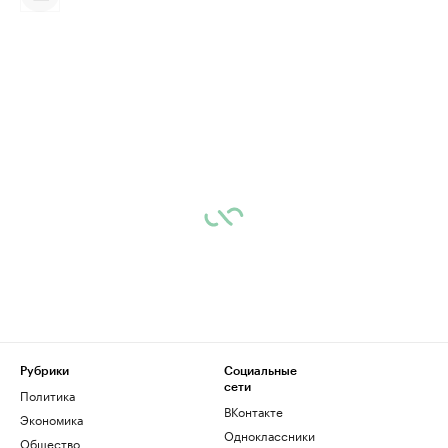
Рубрики
Социальные
сети
Политика
ВКонтакте
Экономика
Одноклассники
Общество