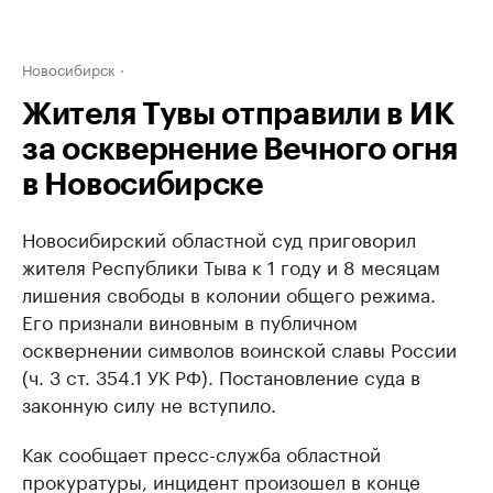
Новосибирск
Жителя Тувы отправили в ИК
за осквернение Вечного огня
в Новосибирске
Новосибирский областной суд приговорил
жителя Республики Тыва к 1 году и 8 месяцам
лишения свободы в колонии общего режима.
Его признали виновным в публичном
осквернении символов воинской славы России
(ч. 3 ст. 354.1 УК РФ). Постановление суда в
законную силу не вступило.
Как сообщает пресс-служба областной
прокуратуры, инцидент произошел в конце