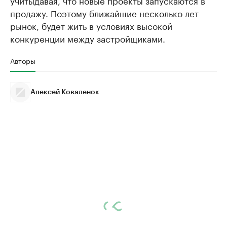
учитыдавая, что новые проекты запускаются в
продажу. Поэтому ближайшие несколько лет
рынок, будет жить в условиях высокой
конкуренции между застройщиками.
Авторы
Алексей Коваленок