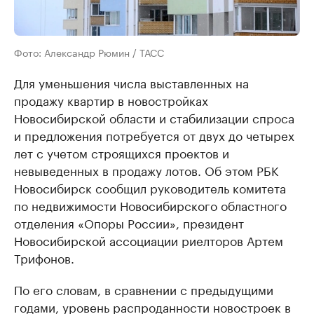
Фото: Александр Рюмин / ТАСС
Для уменьшения числа выставленных на
продажу квартир в новостройках
Новосибирской области и стабилизации спроса
и предложения потребуется от двух до четырех
лет с учетом строящихся проектов и
невыведенных в продажу лотов. Об этом РБК
Новосибирск сообщил руководитель комитета
по недвижимости Новосибирского областного
отделения «Опоры России», президент
Новосибирской ассоциации риелторов Артем
Трифонов.
По его словам, в сравнении с предыдущими
годами, уровень распроданности новостроек в