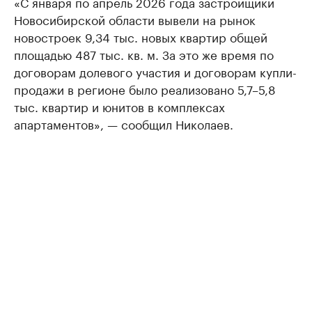
«С января по апрель 2026 года застройщики
Новосибирской области вывели на рынок
новостроек 9,34 тыс. новых квартир общей
площадью 487 тыс. кв. м. За это же время по
договорам долевого участия и договорам купли-
продажи в регионе было реализовано 5,7–5,8
тыс. квартир и юнитов в комплексах
апартаментов», — сообщил Николаев.