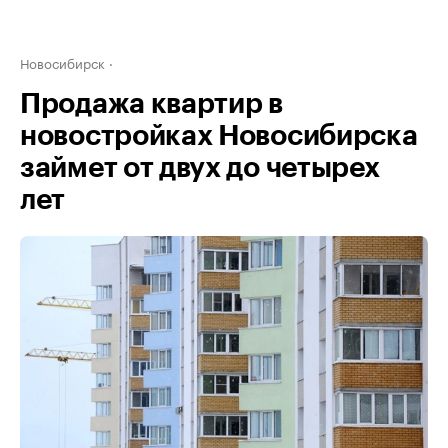
Новосибирск
Продажа квартир в
новостройках Новосибирска
займет от двух до четырех
лет