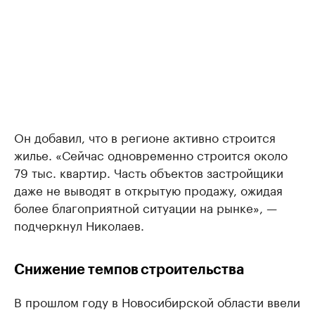
Он добавил, что в регионе активно строится
жилье. «Сейчас одновременно строится около
79 тыс. квартир. Часть объектов застройщики
даже не выводят в открытую продажу, ожидая
более благоприятной ситуации на рынке», —
подчеркнул Николаев.
Снижение темпов строительства
В прошлом году в Новосибирской области ввели