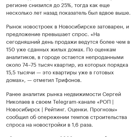
регионе снизился до 25%, тогда как еще
несколько лет назад показатель был вдвое выше.
Рынок новостроек в Новосибирске затоварен, и
предложение превышает спрос. «На
сегодняшний день продажи ведутся более чем в
150 уже сданных жилых домах. По оценкам
аналитиков, в городе остается непроданными
около 74–75 тысяч квартир, из которых порядка
15,5 тысячи — это квартиры уже в готовых
домах», — отметил Трифонов.
Ранее аналитик рынка недвижимости Сергей
Николаев в своем Telegram-канале «РОП |
Новосибирск | Рейтинг. Оценки. Прогнозы»
сообщил об опережении темпов строительства
спроса на новостройки в 1,6 раза.