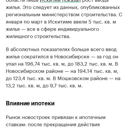
жилья. Это следует из данных, опубликованных
региональным министерством строительства. С
января по март в Искитиме ввели 5 тыс. кв. м
жилья — все в сфере индивидуального
жилищного строительства.
В абсолютных показателях больше всего ввод
жилья сократился в Новосибирске — за год он
упал на 196,74 тыс. кв. м, до 183,2 тыс. кв. м. В
Новосибирском районе — на 194,14 тыс. кв. м,
до 123,4 тыс. кв. м. В Мошковском районе — на
13,2 тыс. кв. м, до 9,7 тыс. кв. м.
Влияние ипотеки
Рынок новостроек привязан к ипотечным
ставкам: после прекращения действия