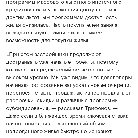
программы массового льготного ипотечного
кредитования и усложнения доступности к
другим льготным программам доступность
жилья снизилась. Часть покупателей заняла
выжидательную позицию или не имеет
возможности для покупки жилья.
«При этом застройщики продолжают
достраивать уже начатые проекты, поэтому
количество предложений остается на очень
высоком уровне. Мы уже видим, что девелоперы
начинают осторожнее запускать новые очереди,
переносят старты продаж, активнее предлагают
рассрочки, скидки и различные программы
субсидирования, — рассказал Трифонов. —
Даже если в ближайшее время ключевая ставка
начнет снижаться, накопленный объем
непроданного жилья быстро не исчезнет,