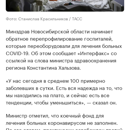
Фото: Станислав Красильников / ТАСС
Минздрав Новосибирской области начинает
обратное перепрофилирование госпиталей,
которые переоборудовали для лечения больных
COVID-19. Об этом сообщает «Интерфакс» со
ссылкой на слова министра здравоохранения
региона Константина Хальзова.
«У нас сегодня в среднем 100 примерно
заболевших в сутки. Есть вся надежда на то, что
мы находились на плато, и сейчас есть все
тенденции, чтобы уменьшиться», — сказал он.
Министр отметил, что коечный фонд для
лечения больных коронавирусом не заполнен.
По его словам, практически освобожден третий