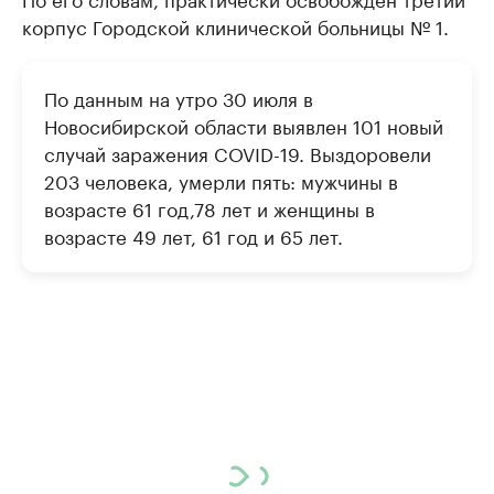
корпус Городской клинической больницы № 1.
По данным на утро 30 июля в
Новосибирской области выявлен 101 новый
случай заражения COVID-19. Выздоровели
203 человека, умерли пять: мужчины в
возрасте 61 год,78 лет и женщины в
возрасте 49 лет, 61 год и 65 лет.