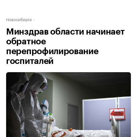
Новосибирск
Минздрав области начинает
обратное
перепрофилирование
госпиталей