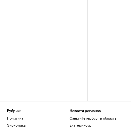
Рубрики
Новости регионов
Политика
Санкт-Петербург и область
Экономика
Екатеринбург