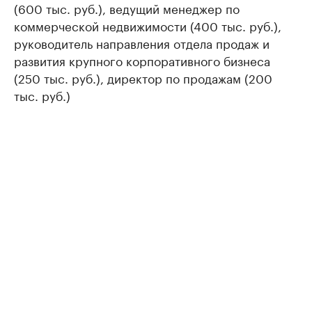
(600 тыс. руб.), ведущий менеджер по
коммерческой недвижимости (400 тыс. руб.),
руководитель направления отдела продаж и
развития крупного корпоративного бизнеса
(250 тыс. руб.), директор по продажам (200
тыс. руб.)