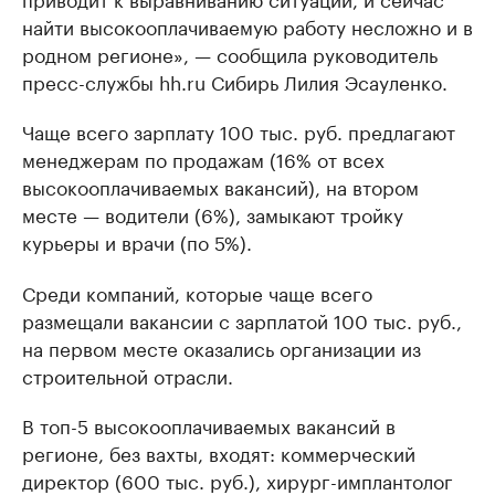
найти высокооплачиваемую работу несложно и в
родном регионе», — сообщила руководитель
пресс-службы hh.ru Сибирь Лилия Эсауленко.
Чаще всего зарплату 100 тыс. руб. предлагают
менеджерам по продажам (16% от всех
высокооплачиваемых вакансий), на втором
месте — водители (6%), замыкают тройку
курьеры и врачи (по 5%).
Среди компаний, которые чаще всего
размещали вакансии с зарплатой 100 тыс. руб.,
на первом месте оказались организации из
строительной отрасли.
В топ-5 высокооплачиваемых вакансий в
регионе, без вахты, входят: коммерческий
директор (600 тыс. руб.), хирург-имплантолог