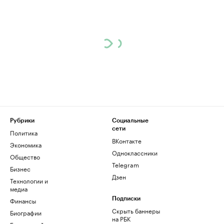
Рубрики
Социальные
сети
Политика
ВКонтакте
Экономика
Одноклассники
Общество
Telegram
Бизнес
Дзен
Технологии и
медиа
Финансы
Подписки
Скрыть баннеры
Биографии
на РБК