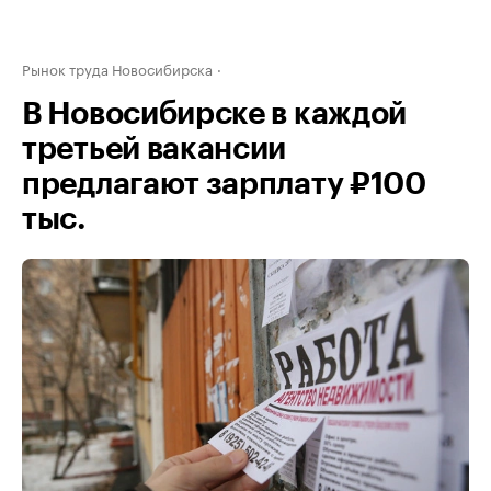
Рынок труда Новосибирска
В Новосибирске в каждой
третьей вакансии
предлагают зарплату ₽100
тыс.