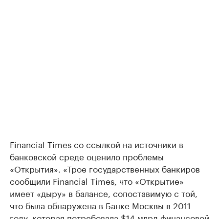
Financial Times со ссылкой на источники в
банковской среде оценило проблемы
«Открытия». «Трое государственных банкиров
сообщили Financial Times, что «Открытие»
имеет «дыру» в балансе, сопоставимую с той,
что была обнаружена в Банке Москвы в 2011
году, которая потребовала $14 млрд финансовой