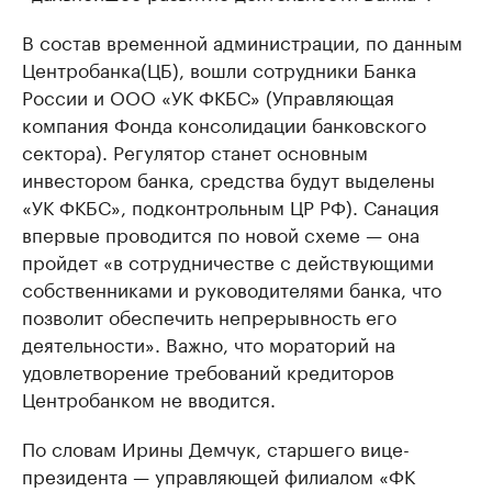
В состав временной администрации, по данным
Центробанка(ЦБ), вошли сотрудники Банка
России и ООО «УК ФКБС» (Управляющая
компания Фонда консолидации банковского
сектора). Регулятор станет основным
инвестором банка, средства будут выделены
«УК ФКБС», подконтрольным ЦР РФ). Санация
впервые проводится по новой схеме — она
пройдет «в сотрудничестве с действующими
собственниками и руководителями банка, что
позволит обеспечить непрерывность его
деятельности». Важно, что мораторий на
удовлетворение требований кредиторов
Центробанком не вводится.
По словам Ирины Демчук, старшего вице-
президента — управляющей филиалом «ФК