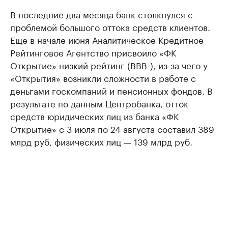
В последние два месяца банк столкнулся с
проблемой большого оттока средств клиентов.
Еще в начале июня Аналитическое Кредитное
Рейтинговое Агентство присвоило «ФК
Открытие» низкий рейтинг (ВВВ-), из-за чего у
«Открытия» возникли сложности в работе с
деньгами госкомпаний и пенсионных фондов. В
результате по данным Центробанка, отток
средств юридических лиц из банка «ФК
Открытие» с 3 июля по 24 августа составил 389
млрд руб, физических лиц — 139 млрд руб.