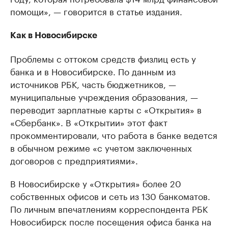
помощи», — говорится в статье издания.
Как в Новосибирске
Проблемы с оттоком средств физлиц есть у
банка и в Новосибирске. По данным из
источников РБК, часть бюджетников, —
муниципальные учреждения образования, —
переводит зарплатные карты с «Открытия» в
«Сбербанк». В «Открытии» этот факт
прокомментировали, что работа в банке ведется
в обычном режиме «с учетом заключенных
договоров с предприятиями».
В Новосибирске у «Открытия» более 20
собственных офисов и сеть из 130 банкоматов.
По личным впечатлениям корреспондента РБК
Новосибирск после посещения офиса банка на