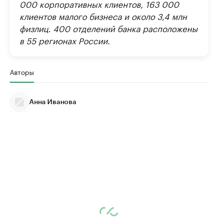
000 корпоративных клиентов, 163 000
клиентов малого бизнеса и около 3,4 млн
физлиц. 400 отделений банка расположены
в 55 регионах России.
Авторы
Анна Иванова