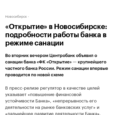
Новосибирск
«Открытие» в Новосибирске:
подробности работы банка в
режиме санации
Во вторник вечером Центробанк объявил о
санации банка «ФК «Открытие» — крупнейшего
частного банка России. Режим санации впервые
проводится по новой схеме
В пресс-релизе регулятор в качестве целей
указывает «повышение финансовой
устойчивости Банка», «непрерывность его
деятельности на рынке банковских услуг» и
«дальнейшее развитие деятельности Банка».