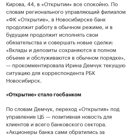
Кирова, 44, в «Открытии» все спокойно. По
словам регионального управляющий филиалом
«ФК «Открытие», в Новосибирске банк
продолжит работу в обычном режиме, и в
будущем продолжит исполнять свои
обязательства и совершать новые сделки:
«Вклады и депозиты сохраняются в полном
объеме и обслуживаются в обычном порядке»,
— прокомментировала Ирина Демчук текущую
ситуацию для корреспондента РБК
Новосибирск.
«Открытие» стало госбанком
По словам Демчук, переход «Открытия» под
управление ЦБ — позитивная новость для
клиентов и всего банковского сектора.
«Акционеры банка сами обратились за