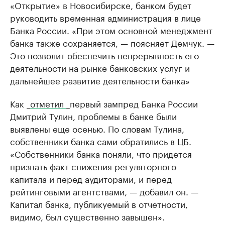
«Открытие» в Новосибирске, банком будет
руководить временная администрация в лице
Банка России. «При этом основной менеджмент
банка также сохраняется, — поясняет Демчук. —
Это позволит обеспечить непрерывность его
деятельности на рынке банковских услуг и
дальнейшее развитие деятельности банка»
Как _
отметил
_первый зампред Банка России
Дмитрий Тулин, проблемы в банке были
выявлены еще осенью. По словам Тулина,
собственники банка сами обратились в ЦБ.
«Собственники банка поняли, что придется
признать факт снижения регуляторного
капитала и перед аудиторами, и перед
рейтинговыми агентствами, — добавил он. —
Капитал банка, публикуемый в отчетности,
видимо, был существенно завышен».