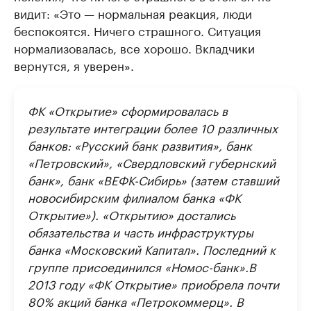
видит: «Это — нормальная реакция, люди
беспокоятся. Ничего страшного. Ситуация
нормализовалась, все хорошо. Вкладчики
вернутся, я уверен».
ФК «Открытие» сформировалась в
результате интеграции более 10 различных
банков: «Русский банк развития», банк
«Петровский», «Свердловский губернский
банк», банк «ВЕФК-Сибирь» (затем ставший
новосибирским филиалом банка «ФК
Открытие»). «Открытию» достались
обязательства и часть инфраструктуры
банка «Московский Капитал». Последний к
группе присоединился «Номос-банк».
В
2013 году «ФК Открытие» приобрела почти
80% акций банка «Петрокоммерц». В