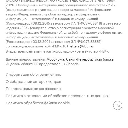
2026. Сообщения и материалы информационного агентства «РБК»
(свидетельство о регистрации средства массовой информации
выдано Федеральной службой по надзору в сфере связи,
информационных технологий и массовых коммуникаций
(Роскомнадзор) 09.12.2015 за номером ИА №ФС77-63848) и сетевого
издания «РБК» (свидетельство о регистрации средства массовой
информации выдано Федеральной службой по надзору в сфере связи,
информационных технологий и массовых коммуникаций
(Роскомнадзор) 03.12.2021 за номером ЭЛ №ФС77-82385)
сопровождаются пометкой «РБК».
letters@rbc.ru
18+
Владельцем сайта является информационное агентство «РБК».
Данные предоставлены:
Мосбиржа
,
Санкт-Петербургская биржа
.
Индексы облигаций предоставлены Cbonds.
Информация об ограничениях
О соблюдении авторских прав
Пользовательское соглашение
Политика в отношении обработки персональных данных
Политика обработки файлов cookie
18+