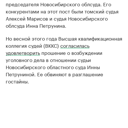
председателя Новосибирского облсуда. Его
конкурентами на этот пост были томский судья
Алексей Марисов и судья Новосибирского
облсуда Инна Петрунина.
Но весной этого года Высшая квалификационная
коллегия судей (ВККС)
согласилась
удовлетворить
прошение о возбуждении
уголовного дела в отношении судьи
Новосибирского областного суда Инны
Петруниной. Ее обвиняют в разглашение
гостайны.