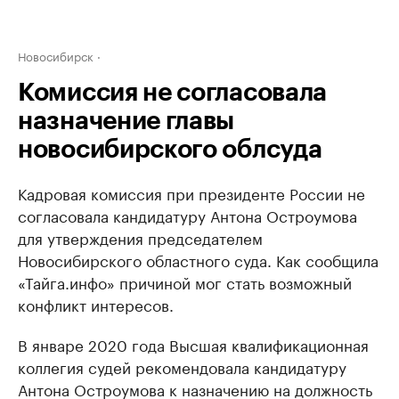
Новосибирск
Комиссия не согласовала
назначение главы
новосибирского облсуда
Кадровая комиссия при президенте России не
согласовала кандидатуру Антона Остроумова
для утверждения председателем
Новосибирского областного суда. Как сообщила
«Тайга.инфо» причиной мог стать возможный
конфликт интересов.
В январе 2020 года Высшая квалификационная
коллегия судей рекомендовала кандидатуру
Антона Остроумова к назначению на должность