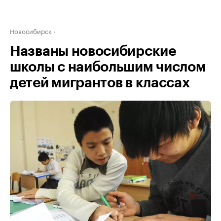
Новосибирск
Названы новосибирские
школы с наибольшим числом
детей мигрантов в классах