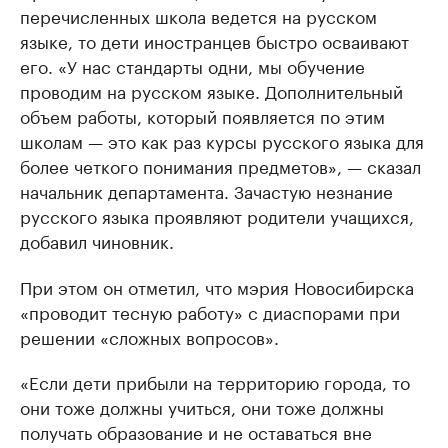
перечисленных школа ведется на русском
языке, то дети иностранцев быстро осваивают
его. «У нас стандарты одни, мы обучение
проводим на русском языке. Дополнительный
объем работы, который появляется по этим
школам — это как раз курсы русского языка для
более четкого понимания предметов», — сказал
начальник департамента. Зачастую незнание
русского языка проявляют родители учащихся,
добавил чиновник.
При этом он отметил, что мэрия Новосибирска
«проводит тесную работу» с диаспорами при
решении «сложных вопросов».
«Если дети прибыли на территорию города, то
они тоже должны учиться, они тоже должны
получать образование и не оставаться вне