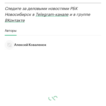
Следите за деловыми новостями РБК
Новосибирск в
Telegram-канале
и в группе
ВКонтакте
Авторы
Алексей Коваленок