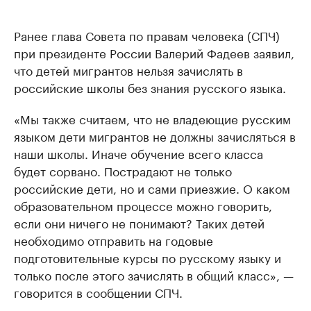
Ранее глава Совета по правам человека (СПЧ)
при президенте России Валерий Фадеев заявил,
что детей мигрантов нельзя зачислять в
российские школы без знания русского языка.
«Мы также считаем, что не владеющие русским
языком дети мигрантов не должны зачисляться в
наши школы. Иначе обучение всего класса
будет сорвано. Пострадают не только
российские дети, но и сами приезжие. О каком
образовательном процессе можно говорить,
если они ничего не понимают? Таких детей
необходимо отправить на годовые
подготовительные курсы по русскому языку и
только после этого зачислять в общий класс», —
говорится в сообщении СПЧ.