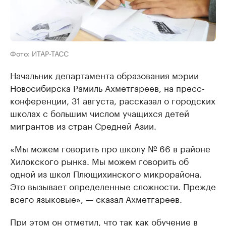
Фото: ИТАР-ТАСС
Начальник департамента образования мэрии
Новосибирска Рамиль Ахметгареев, на пресс-
конференции, 31 августа, рассказал о городских
школах с большим числом учащихся детей
мигрантов из стран Средней Азии.
«Мы можем говорить про школу № 66 в районе
Хилокского рынка. Мы можем говорить об
одной из школ Плющихинского микрорайона.
Это вызывает определенные сложности. Прежде
всего языковые», — сказал Ахметгареев.
При этом он отметил, что так как обучение в