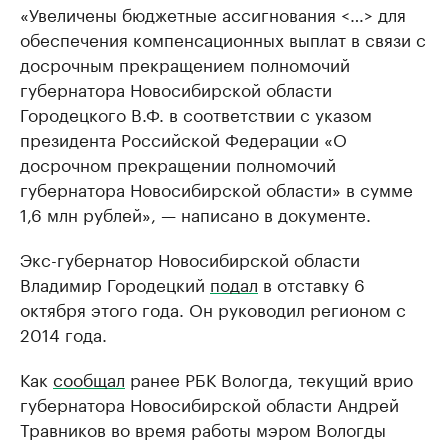
«Увеличены бюджетные ассигнования <…> для
обеспечения компенсационных выплат в связи с
досрочным прекращением полномочий
губернатора Новосибирской области
Городецкого В.Ф. в соответствии с указом
президента Российской Федерации «О
досрочном прекращении полномочий
губернатора Новосибирской области» в сумме
1,6 млн рублей», — написано в документе.
Экс-губернатор Новосибирской области
Владимир Городецкий
подал
в отставку 6
октября этого года. Он руководил регионом с
2014 года.
Как
сообщал
ранее РБК Вологда, текущий врио
губернатора Новосибирской области Андрей
Травников во время работы мэром Вологды