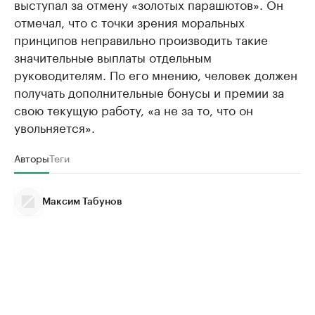
выступал за отмену «золотых парашютов». Он
отмечал, что с точки зрения моральных
принципов неправильно производить такие
значительные выплаты отдельным
руководителям. По его мнению, человек должен
получать дополнительные бонусы и премии за
свою текущую работу, «а не за то, что он
увольняется».
Авторы
Теги
Максим Табунов