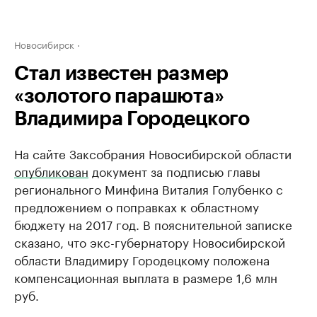
Новосибирск
Стал известен размер
«золотого парашюта»
Владимира Городецкого
На сайте Заксобрания Новосибирской области
опубликован
документ за подписью главы
регионального Минфина Виталия Голубенко с
предложением о поправках к областному
бюджету на 2017 год. В пояснительной записке
сказано, что экс-губернатору Новосибирской
области Владимиру Городецкому положена
компенсационная выплата в размере 1,6 млн
руб.